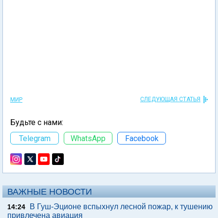
СЛЕДУЮЩАЯ СТАТЬЯ
МИР
Будьте с нами:
Telegram
WhatsApp
Facebook
ВАЖНЫЕ НОВОСТИ
В Гуш-Эционе вспыхнул лесной пожар, к тушению
14:24
привлечена авиация