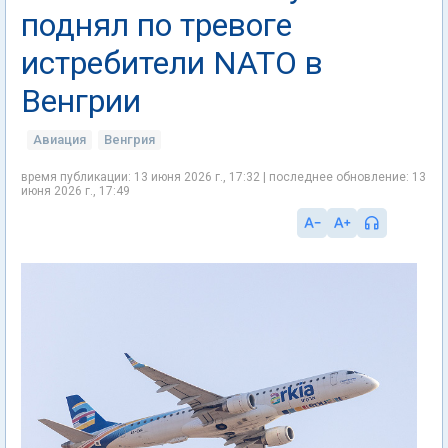
поднял по тревоге
истребители NATO в
Венгрии
Авиация
Венгрия
время публикации: 13 июня 2026 г., 17:32 | последнее обновление: 13
июня 2026 г., 17:49