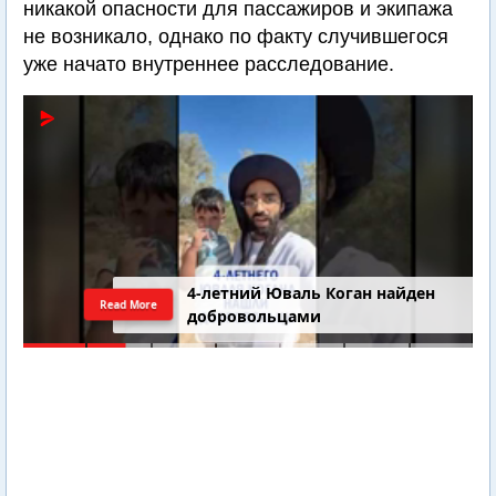
никакой опасности для пассажиров и экипажа
не возникало, однако по факту случившегося
уже начато внутреннее расследование.
4-летний Юваль Коган найден
Read More
добровольцами