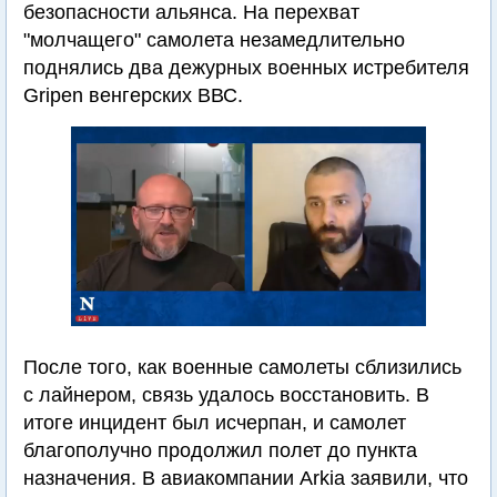
безопасности альянса. На перехват
"молчащего" самолета незамедлительно
поднялись два дежурных военных истребителя
Gripen венгерских ВВС.
После того, как военные самолеты сблизились
с лайнером, связь удалось восстановить. В
итоге инцидент был исчерпан, и самолет
благополучно продолжил полет до пункта
назначения. В авиакомпании Arkia заявили, что