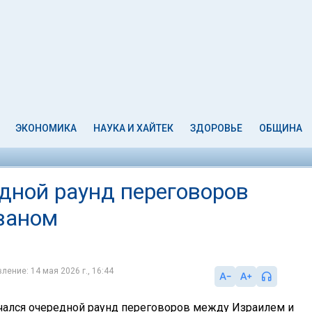
ЭКОНОМИКА
НАУКА И ХАЙТЕК
ЗДОРОВЬЕ
ОБЩИНА
дной раунд переговоров
ваном
ление: 14 мая 2026 г., 16:44
чался очередной раунд переговоров между Израилем и