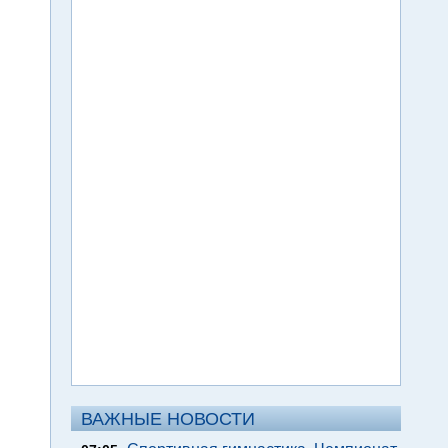
ВАЖНЫЕ НОВОСТИ