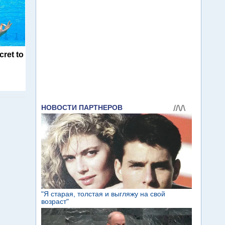
cret to