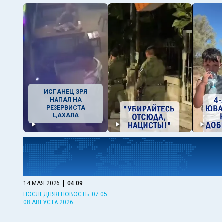
ИСПАНЕЦ ЗРЯ
НАПАЛ НА
РЕЗЕРВИСТА
ЦАХАЛА
|
14 МАЯ 2026
04:09
ПОСЛЕДНЯЯ НОВОСТЬ: 07:05
08 АВГУСТА 2026