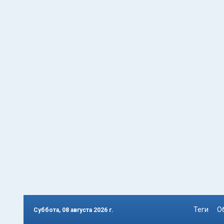
Теги
О
Суббота, 08 августа 2026 г.