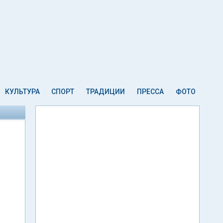
КУЛЬТУРА
СПОРТ
ТРАДИЦИИ
ПРЕССА
ФОТО