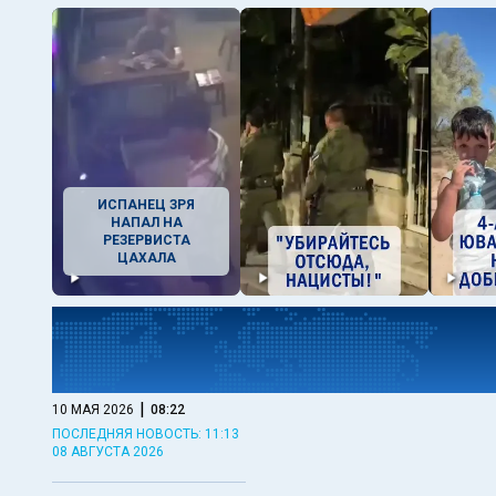
ИСПАНЕЦ ЗРЯ
НАПАЛ НА
РЕЗЕРВИСТА
ЦАХАЛА
|
10 МАЯ 2026
08:22
ПОСЛЕДНЯЯ НОВОСТЬ: 11:13
08 АВГУСТА 2026