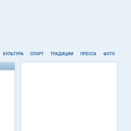
КУЛЬТУРА
СПОРТ
ТРАДИЦИИ
ПРЕССА
ФОТО