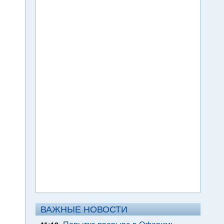
ВАЖНЫЕ НОВОСТИ