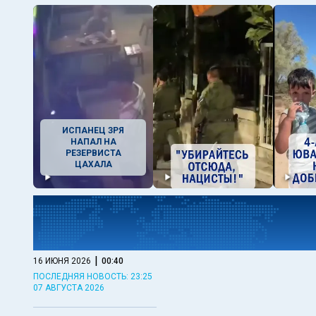
ИСПАНЕЦ ЗРЯ
НАПАЛ НА
РЕЗЕРВИСТА
ЦАХАЛА
|
16 ИЮНЯ 2026
00:40
ПОСЛЕДНЯЯ НОВОСТЬ: 23:25
07 АВГУСТА 2026