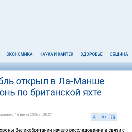
ЭКОНОМИКА
НАУКА И ХАЙТЕК
ЗДОРОВЬЕ
ОБЩИНА
бль открыл в Ла-Манше
онь по британской яхте
вление: 16 июня 2026 г., 20:37
ороны Великобритании начало расследование в связи с