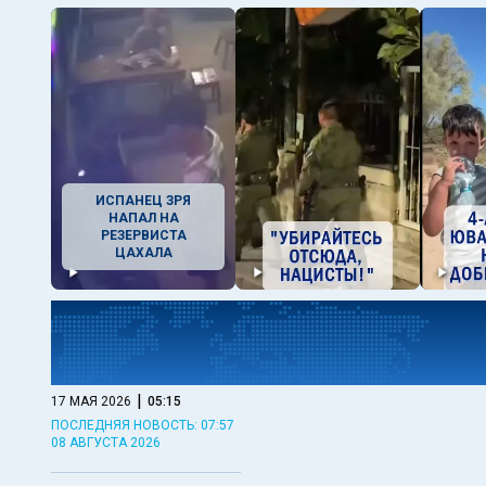
ИСПАНЕЦ ЗРЯ
НАПАЛ НА
РЕЗЕРВИСТА
ЦАХАЛА
|
17 МАЯ 2026
05:15
ПОСЛЕДНЯЯ НОВОСТЬ: 07:57
08 АВГУСТА 2026