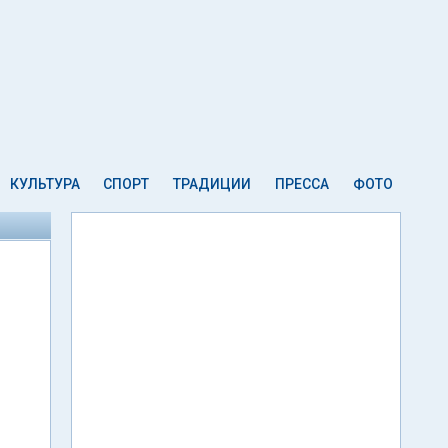
КУЛЬТУРА
СПОРТ
ТРАДИЦИИ
ПРЕССА
ФОТО