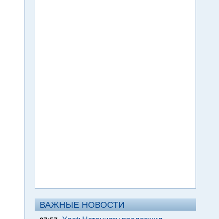
ВАЖНЫЕ НОВОСТИ