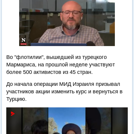
Во "флотилии", вышедшей из турецкого
Мармариса, на прошлой неделе участвуют
более 500 активистов из 45 стран.
До начала операции МИД Израиля призывал
участников акции изменить курс и вернуться в
Турцию.