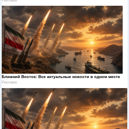
Реклама
Ближний Восток: Все актуальные новости в одном месте
Реклама