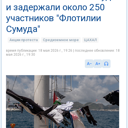
и задержали около 250
участников "Флотилии
Сумуда"
Акции протеста
Средиземное море
ЦАХАЛ
время публикации: 18 мая 2026 г., 19:26 | последнее обновление: 18
мая 2026 г., 19:30