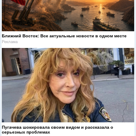
Ближний Восток: Все актуальные новости в одном месте
Реклама
Пугачева шокировала своим видом и рассказала о
серьезных проблемах