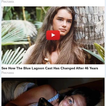
Реклама
See How The Blue Lagoon Cast Has Changed After 46 Years
Реклама