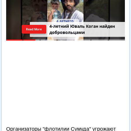
4-летний Юваль Коган найден
Read More
добровольцами
Организаторы "флотилии Сумуда" угрожают