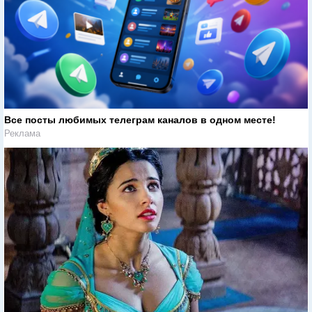
Все посты любимых телеграм каналов в одном месте!
Реклама