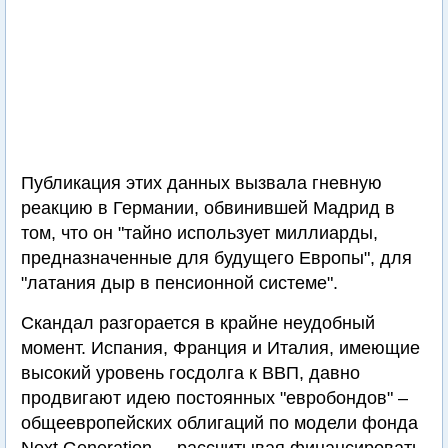
Публикация этих данных вызвала гневную
реакцию в Германии, обвинившей Мадрид в
том, что он "тайно использует миллиарды,
предназначенные для будущего Европы", для
"латания дыр в пенсионной системе".
Скандал разгорается в крайне неудобный
момент. Испания, Франция и Италия, имеющие
высокий уровень госдолга к ВВП, давно
продвигают идею постоянных "евробондов" –
общеевропейских облигаций по модели фонда