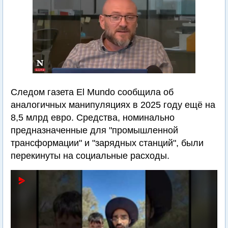
Следом газета El Mundo сообщила об
аналогичных манипуляциях в 2025 году ещё на
8,5 млрд евро. Средства, номинально
предназначенные для "промышленной
трансформации" и "зарядных станций", были
перекинуты на социальные расходы.