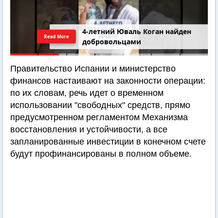
4-летний Юваль Коган найден
Read More
добровольцами
Правительство Испании и министерство
финансов настаивают на законности операции:
по их словам, речь идет о временном
использовании "свободных" средств, прямо
предусмотренном регламентом Механизма
восстановления и устойчивости, а все
запланированные инвестиции в конечном счете
будут профинансированы в полном объеме.