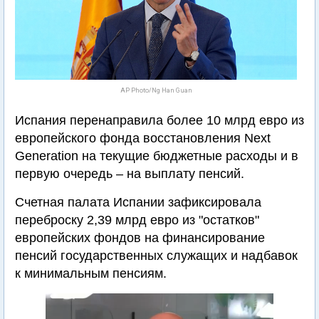
AP Photo/Ng Han Guan
Испания перенаправила более 10 млрд евро из
европейского фонда восстановления Next
Generation на текущие бюджетные расходы и в
первую очередь – на выплату пенсий.
Счетная палата Испании зафиксировала
переброску 2,39 млрд евро из "остатков"
европейских фондов на финансирование
пенсий государственных служащих и надбавок
к минимальным пенсиям.