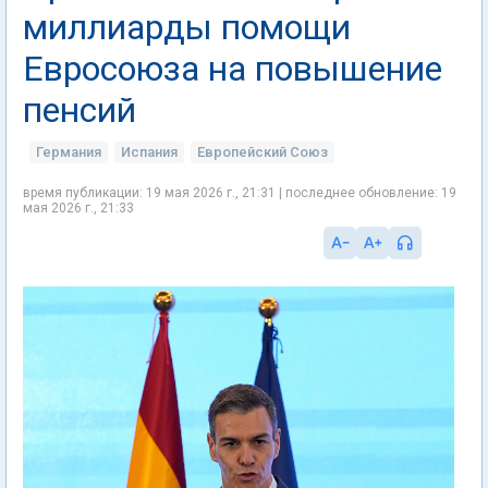
миллиарды помощи
Евросоюза на повышение
пенсий
Германия
Испания
Европейский Союз
время публикации: 19 мая 2026 г., 21:31 | последнее обновление: 19
мая 2026 г., 21:33