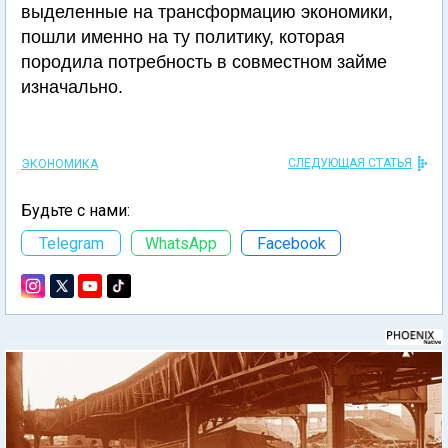
выделенные на трансформацию экономики,
пошли именно на ту политику, которая
породила потребность в совместном займе
изначально.
СЛЕДУЮЩАЯ СТАТЬЯ
ЭКОНОМИКА
Будьте с нами:
Telegram
WhatsApp
Facebook