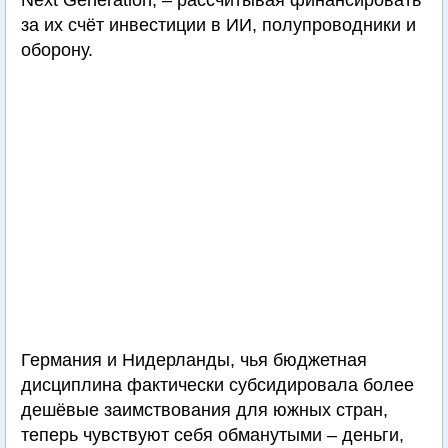
Next Generation, – рассчитывая финансировать
за их счёт инвестиции в ИИ, полупроводники и
оборону.
Германия и Нидерланды, чья бюджетная
дисциплина фактически субсидировала более
дешёвые заимствования для южных стран,
теперь чувствуют себя обманутыми – деньги,