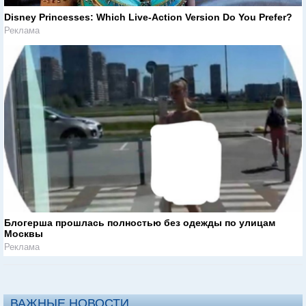
Disney Princesses: Which Live-Action Version Do You Prefer?
Реклама
Блогерша прошлась полностью без одежды по улицам
Москвы
Реклама
ВАЖНЫЕ НОВОСТИ