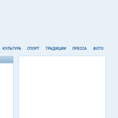
КУЛЬТУРА
СПОРТ
ТРАДИЦИИ
ПРЕССА
ФОТО