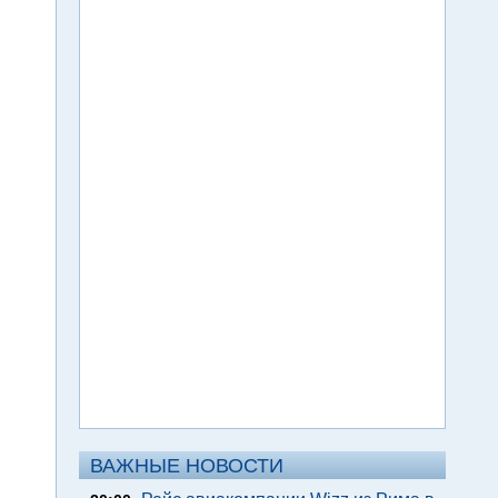
ВАЖНЫЕ НОВОСТИ