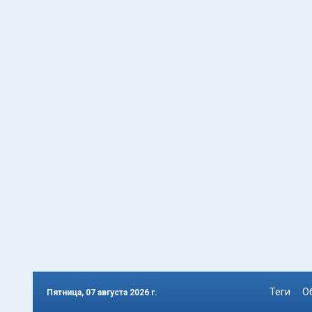
Теги
О
Пятница, 07 августа 2026 г.