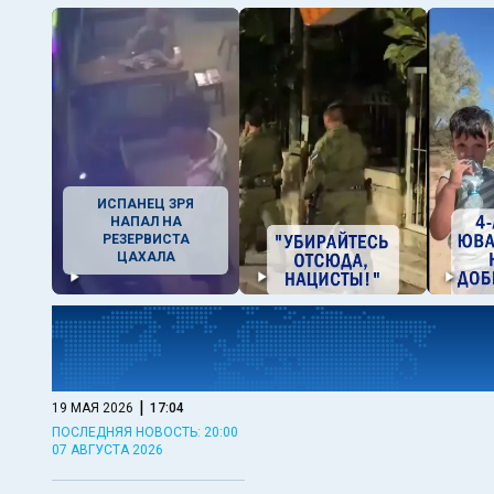
ИСПАНЕЦ ЗРЯ
НАПАЛ НА
РЕЗЕРВИСТА
ЦАХАЛА
|
19 МАЯ 2026
17:04
ПОСЛЕДНЯЯ НОВОСТЬ: 20:00
07 АВГУСТА 2026