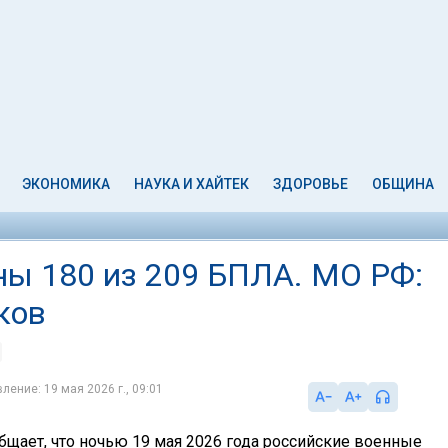
ЭКОНОМИКА
НАУКА И ХАЙТЕК
ЗДОРОВЬЕ
ОБЩИНА
ны 180 из 209 БПЛА. МО РФ:
ков
ление: 19 мая 2026 г., 09:01
бщает, что ночью 19 мая 2026 года российские военные