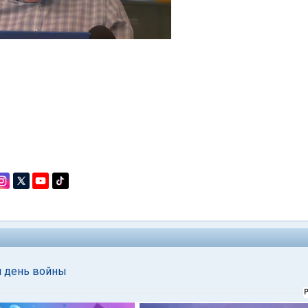
й день войны