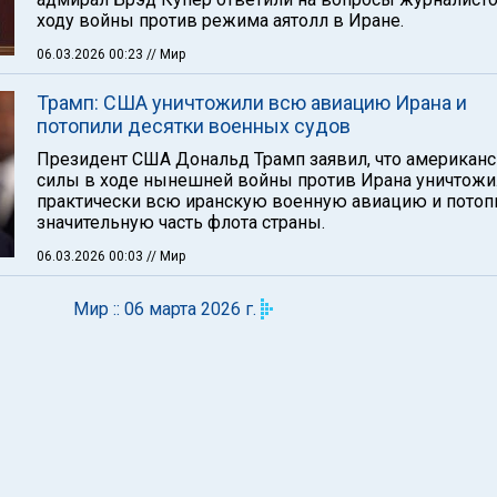
ходу войны против режима аятолл в Иране.
06.03.2026 00:23
// Мир
Трамп: США уничтожили всю авиацию Ирана и
потопили десятки военных судов
Президент США Дональд Трамп заявил, что американ
силы в ходе нынешней войны против Ирана уничтожи
практически всю иранскую военную авиацию и потоп
значительную часть флота страны.
06.03.2026 00:03
// Мир
Мир :: 06 марта 2026 г.