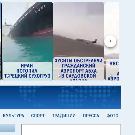
›
КУЛЬТУРА
СПОРТ
ТРАДИЦИИ
ПРЕССА
ФОТО