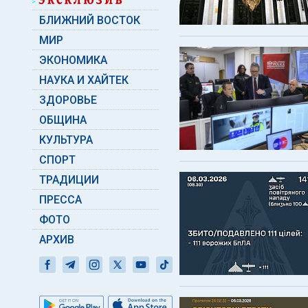
БЛИЖНИЙ ВОСТОК
МИР
ЭКОНОМИКА
НАУКА И ХАЙТЕК
ЗДОРОВЬЕ
ОБЩИНА
КУЛЬТУРА
СПОРТ
ТРАДИЦИИ
ПРЕССА
ФОТО
АРХИВ