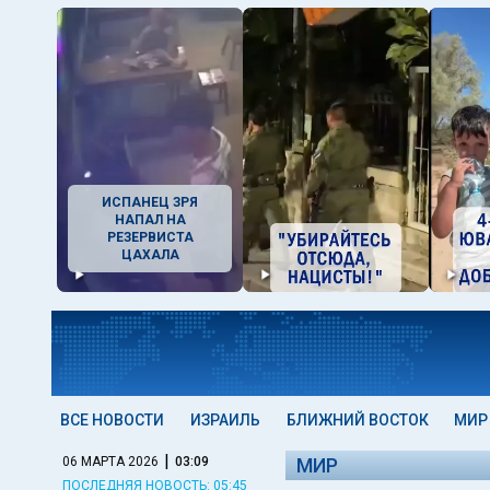
ИСПАНЕЦ ЗРЯ
НАПАЛ НА
РЕЗЕРВИСТА
ЦАХАЛА
ВСЕ НОВОСТИ
ИЗРАИЛЬ
БЛИЖНИЙ ВОСТОК
МИР
|
06 МАРТА 2026
03:09
МИР
ПОСЛЕДНЯЯ НОВОСТЬ: 05:45