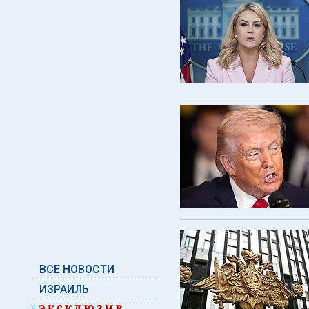
ВСЕ НОВОСТИ
ИЗРАИЛЬ