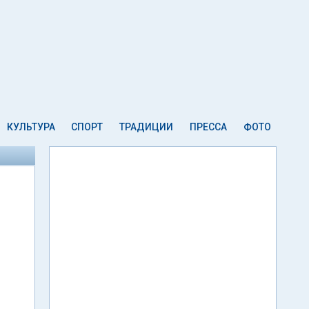
КУЛЬТУРА
СПОРТ
ТРАДИЦИИ
ПРЕССА
ФОТО