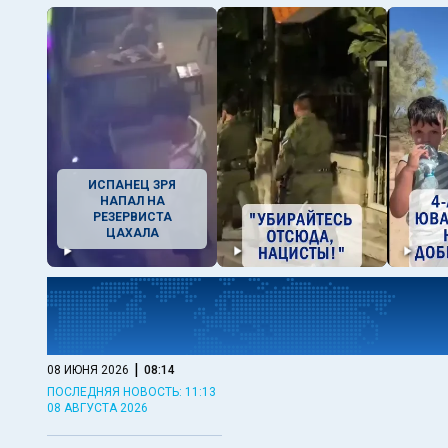
ИСПАНЕЦ ЗРЯ
НАПАЛ НА
РЕЗЕРВИСТА
ЦАХАЛА
|
08 ИЮНЯ 2026
08:14
ПОСЛЕДНЯЯ НОВОСТЬ: 11:13
08 АВГУСТА 2026