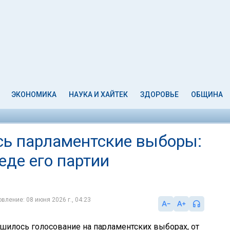
ЭКОНОМИКА
НАУКА И ХАЙТЕК
ЗДОРОВЬЕ
ОБЩИНА
сь парламентские выборы:
еде его партии
вление: 08 июня 2026 г., 04:23
шилось голосование на парламентских выборах, от