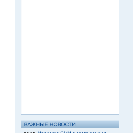
ВАЖНЫЕ НОВОСТИ