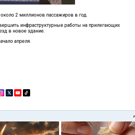
 около 2 миллионов пассажиров в год.
вершить инфраструктурные работы на прилегающих
езд в новое здание.
ачало апреля.