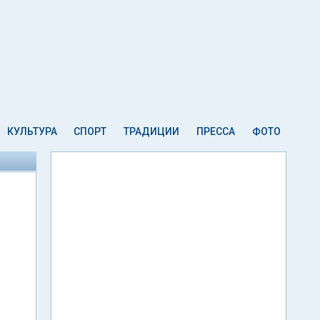
КУЛЬТУРА
СПОРТ
ТРАДИЦИИ
ПРЕССА
ФОТО