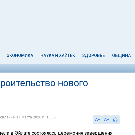
ЭКОНОМИКА
НАУКА И ХАЙТЕК
ЗДОРОВЬЕ
ОБЩИНА
троительство нового
овление: 11 марта 2026 г., 10:05
едели в Эйлате состоялась церемония завершения