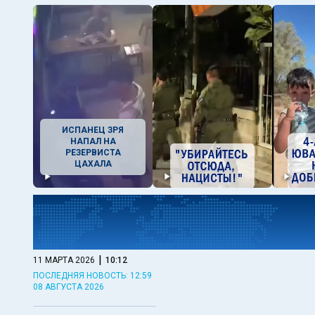
ИСПАНЕЦ ЗРЯ
НАПАЛ НА
РЕЗЕРВИСТА
ЦАХАЛА
|
11 МАРТА 2026
10:12
ПОСЛЕДНЯЯ НОВОСТЬ: 12:59
08 АВГУСТА 2026