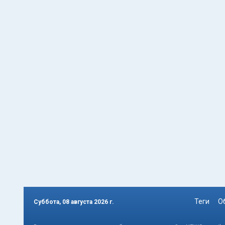
Теги
О
Суббота, 08 августа 2026 г.