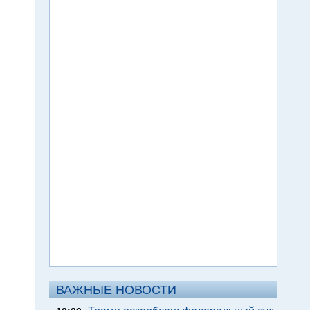
ВАЖНЫЕ НОВОСТИ