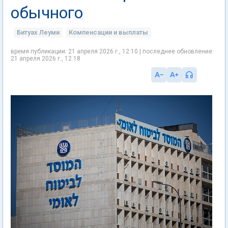
обычного
Битуах Леуми
Компенсации и выплаты
время публикации: 21 апреля 2026 г., 12:10 | последнее обновление:
21 апреля 2026 г., 12:18