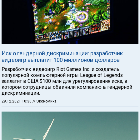
Иск о гендерной дискриминации: разработчик
видеоигр выплатит 100 миллионов долларов
Разработчик видеоигр Riot Games Inc. и создатель
популярной компьютерной игры League of Legends
заплатит в США $100 млн для урегулирования иска, в
котором сотрудницы обвинили компанию в гендерной
дискриминации.
29.12.2021 10:30
// Экономика