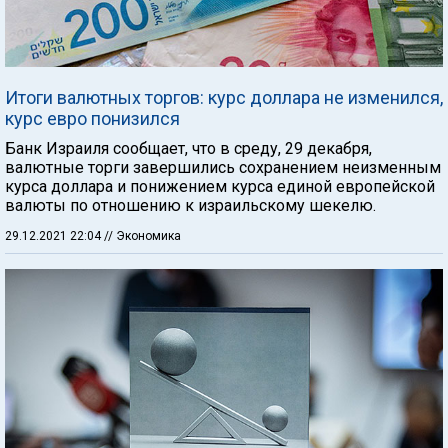
Итоги валютных торгов: курс доллара не изменился,
курс евро понизился
Банк Израиля сообщает, что в среду, 29 декабря,
валютные торги завершились сохранением неизменным
курса доллара и понижением курса единой европейской
валюты по отношению к израильскому шекелю.
29.12.2021 22:04
// Экономика