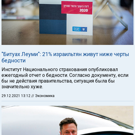
"Битуах Леуми": 21% израильтян живут ниже черты
бедности
Институт Национального страхования опубликовал
ежегодный отчет о бедности. Согласно документу, если
бы не действия правительства, ситуация была бы
значительно хуже.
29.12.2021 13:12
// Экономика