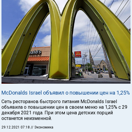
McDonalds Israel объявил о повышении цен на 1,25%
Сеть ресторанов быстрого питания McDonalds Israel
объявила о повышении цен в своем меню на 1,25% с 29
декабря 2021 года. При этом цена детских порций
останется неизменной.
29.12.2021 07:18
// Экономика