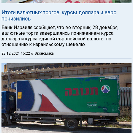
Итоги валютных торгов: курсы доллара и евро
понизились
Банк Израиля сообщает, что во вторник, 28 декабря,
валютные торги завершились понижением курса
доллара и курса единой европейской валюты по
отношению к израильскому шекелю.
28.12.2021 15:22
// Экономика