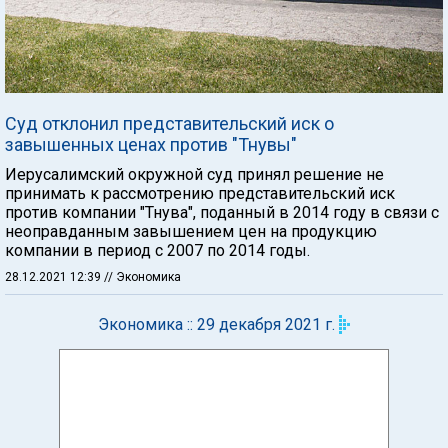
Суд отклонил представительский иск о
завышенных ценах против "Тнувы"
Иерусалимский окружной суд принял решение не
принимать к рассмотрению представительский иск
против компании "Тнува", поданный в 2014 году в связи с
неоправданным завышением цен на продукцию
компании в период с 2007 по 2014 годы.
28.12.2021 12:39
// Экономика
Экономика :: 29 декабря 2021 г.