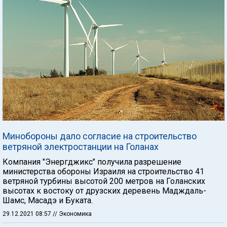
Минобороны дало согласие на строительство
ветряной электростанции на Голанах
Компания "Энергджикс" получила разрешение
министерства обороны Израиля на строительство 41
ветряной турбины высотой 200 метров на Голанских
высотах к востоку от друзских деревень Мадждаль-
Шамс, Масадэ и Буката.
29.12.2021 08:57
// Экономика