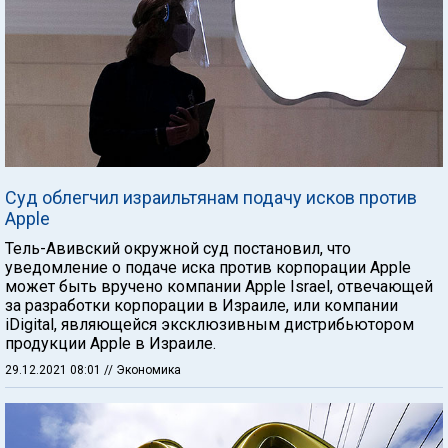
Суд облегчил израильтянам подачу исков против
Apple
Тель-Авивский окружной суд постановил, что
уведомление о подаче иска против корпорации Apple
может быть вручено компании Apple Israel, отвечающей
за разработки корпорации в Израиле, или компании
iDigital, являющейся эксклюзивным дистрибьютором
продукции Apple в Израиле.
29.12.2021 08:01
// Экономика