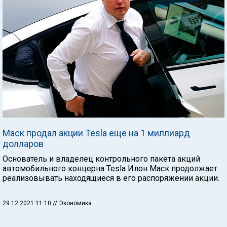
Маск продал акции Tesla еще на 1 миллиард
долларов
Основатель и владелец контрольного пакета акций
автомобильного концерна Tesla Илон Маск продолжает
реализовывать находящиеся в его распоряжении акции.
29.12.2021 11:10
// Экономика