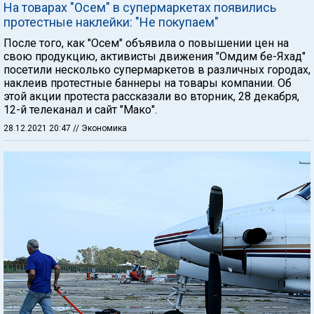
На товарах "Осем" в супермаркетах появились
протестные наклейки: "Не покупаем"
После того, как "Осем" объявила о повышении цен на
свою продукцию, активисты движения "Омдим бе-Яхад"
посетили несколько супермаркетов в различных городах,
наклеив протестные баннеры на товары компании. Об
этой акции протеста рассказали во вторник, 28 декабря,
12-й телеканал и сайт "Мако".
28.12.2021 20:47
// Экономика