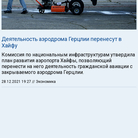
Деятельность аэродрома Герцлии перенесут в
Хайфу
Комиссия по национальным инфраструктурам утвердила
план развития аэропорта Хайфы, позволяющий
перенести на него деятельность гражданской авиации с
закрываемого аэродрома Герцлии.
28.12.2021 19:27
// Экономика