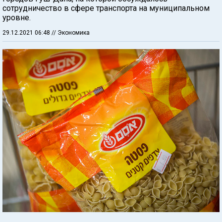
сотрудничество в сфере транспорта на муниципальном
уровне.
29.12.2021 06:48
// Экономика