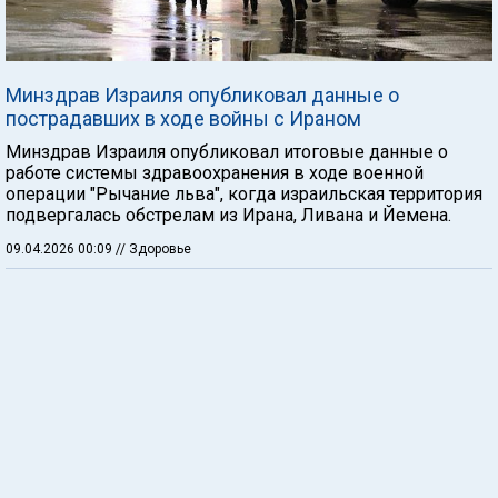
Минздрав Израиля опубликовал данные о
пострадавших в ходе войны с Ираном
Минздрав Израиля опубликовал итоговые данные о
работе системы здравоохранения в ходе военной
операции "Рычание льва", когда израильская территория
подвергалась обстрелам из Ирана, Ливана и Йемена.
09.04.2026 00:09
// Здоровье