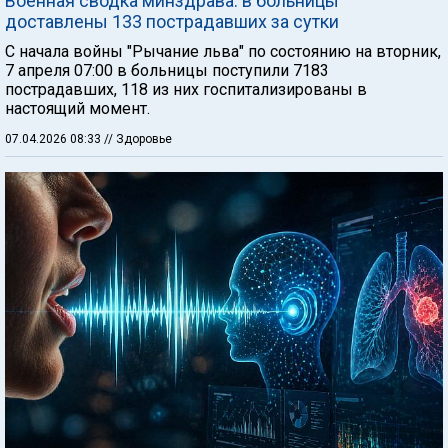
Военная сводка минздрава: в больницы
доставлены 133 пострадавших за сутки
C начала войны "Рычание льва" по состоянию на вторник,
7 апреля 07:00 в больницы поступили 7183
пострадавших, 118 из них госпитализированы в
настоящий момент.
07.04.2026 08:33
// Здоровье