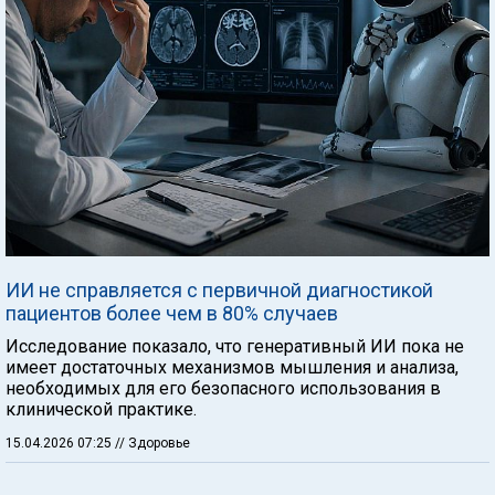
ИИ не справляется с первичной диагностикой
пациентов более чем в 80% случаев
Исследование показало, что генеративный ИИ пока не
имеет достаточных механизмов мышления и анализа,
необходимых для его безопасного использования в
клинической практике.
15.04.2026 07:25
// Здоровье