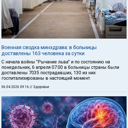
Военная сводка минздрава: в больницы
доставлены 163 человека за сутки
С начала войны "Рычание льва" и по состоянию на
понедельник, 6 апреля 07:00 в больницы страны были
доставлены 7035 пострадавших, 130 из них
госпитализированы в настоящий момент.
06.04.2026 09:16
// Здоровье