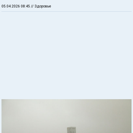
05.04.2026 08:45
// Здоровье