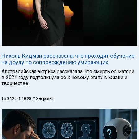
Николь Кидман рассказала, что проходит обучение
на доулу по сопровождению умирающих
Австралийская актриса рассказала, что смерть ее матери
в 2024 году подтолкнула ее к новому этапу в жизни и
творчестве.
15.04.2026 10:28
// Здоровье