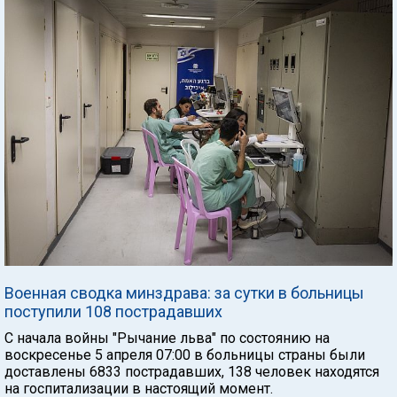
Военная сводка минздрава: за сутки в больницы
поступили 108 пострадавших
С начала войны "Рычание льва" по состоянию на
воскресенье 5 апреля 07:00 в больницы страны были
доставлены 6833 пострадавших, 138 человек находятся
на госпитализации в настоящий момент.