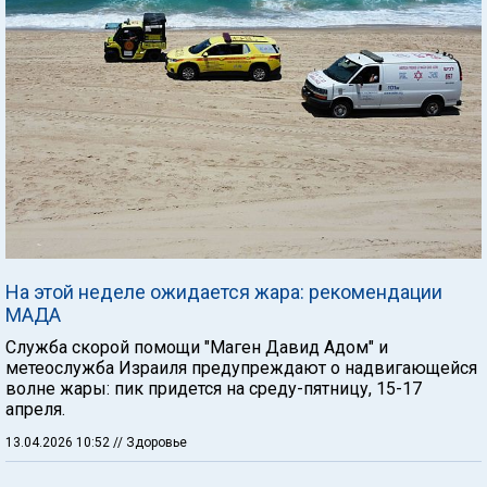
На этой неделе ожидается жара: рекомендации
МАДА
Служба скорой помощи "Маген Давид Адом" и
метеослужба Израиля предупреждают о надвигающейся
волне жары: пик придется на среду-пятницу, 15-17
апреля.
13.04.2026 10:52
// Здоровье