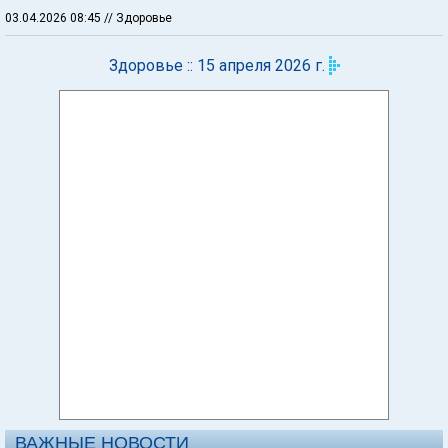
03.04.2026 08:45
// Здоровье
Здоровье :: 15 апреля 2026 г.
ВАЖНЫЕ НОВОСТИ