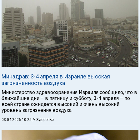
Минздрав: 3-4 апреля в Израиле высокая
загрязненность воздуха
Министерство здравоохранения Израиля сообщило, что в
ближайшие дни – в пятницу и субботу, 3-4 апреля – по
всей стране ожидается высокий и очень высокий
уровень загрязнения воздуха.
03.04.2026 10:25
// Здоровье