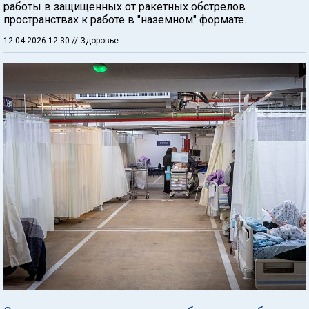
работы в защищенных от ракетных обстрелов
пространствах к работе в "наземном" формате.
12.04.2026 12:30
// Здоровье