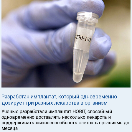
Разработан имплантат, который одновременно
дозирует три разных лекарства в организм
Ученые разработали имплантат HOBIT, способный
одновременно доставлять несколько лекарств и
поддерживать жизнеспособность клеток в организме до
месяца.