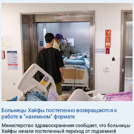
Больницы Хайфы постепенно возвращаются к
работе в "наземном" формате
Министерство здравоохранения сообщает, что больницы
Хайфы начали постепенный переход от подземной