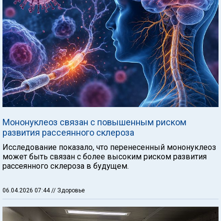
Мононуклеоз связан с повышенным риском
развития рассеянного склероза
Исследование показало, что перенесенный мононуклеоз
может быть связан с более высоким риском развития
рассеянного склероза в будущем.
06.04.2026 07:44
// Здоровье