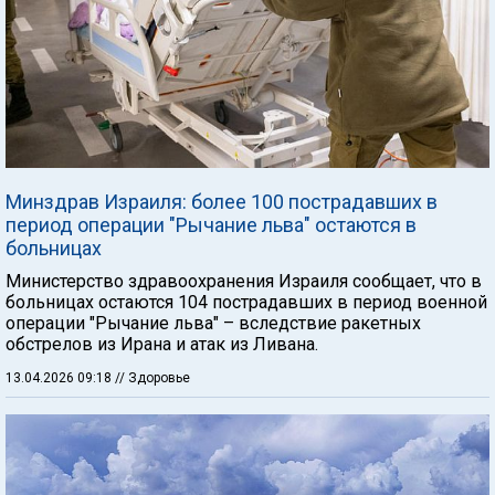
Минздрав Израиля: более 100 пострадавших в
период операции "Рычание льва" остаются в
больницах
Министерство здравоохранения Израиля сообщает, что в
больницах остаются 104 пострадавших в период военной
операции "Рычание льва" – вследствие ракетных
обстрелов из Ирана и атак из Ливана.
13.04.2026 09:18
// Здоровье