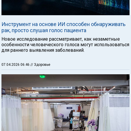
Инструмент на основе ИИ способен обнаруживать
рак, просто слушая голос пациента
Новое исследование рассматривает, как незаметные
особенности человеческого голоса могут использоваться
для раннего выявления заболеваний.
07.04.2026 06:46
// Здоровье