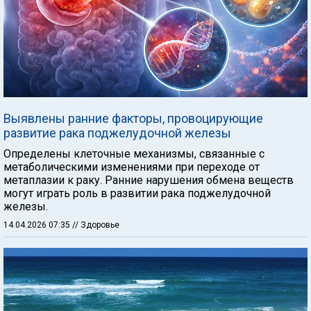
Выявлены ранние факторы, провоцирующие
развитие рака поджелудочной железы
Определены клеточные механизмы, связанные с
метаболическими изменениями при переходе от
метаплазии к раку. Ранние нарушения обмена веществ
могут играть роль в развитии рака поджелудочной
железы.
14.04.2026 07:35
// Здоровье