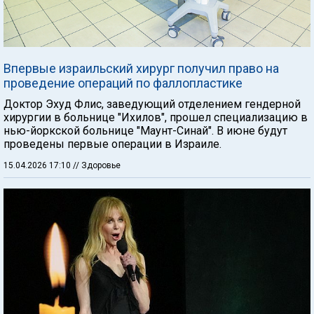
Впервые израильский хирург получил право на
проведение операций по фаллопластике
Доктор Эхуд Флис, заведующий отделением гендерной
хирургии в больнице "Ихилов", прошел специализацию в
нью-йоркской больнице "Маунт-Синай". В июне будут
проведены первые операции в Израиле.
15.04.2026 17:10
// Здоровье