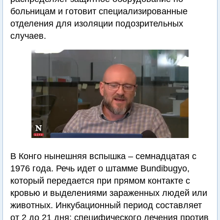
больницам и готовит специализированные
отделения для изоляции подозрительных
случаев.
В Конго нынешняя вспышка – семнадцатая с
1976 года. Речь идет о штамме Bundibugyo,
который передается при прямом контакте с
кровью и выделениями зараженных людей или
животных. Инкубационный период составляет
от 2 до 21 дня; специфического лечения против