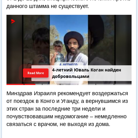
данного штамма не существует.
4-летний Юваль Коган найден
Read More
добровольцами
Минздрав Израиля рекомендует воздержаться
от поездок в Конго и Уганду, а вернувшимся из
этих стран за последние три недели и
почувствовавшим недомогание – немедленно
связаться с врачом, не выходя из дома.