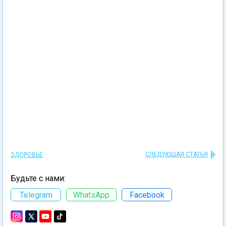
СЛЕДУЮЩАЯ СТАТЬЯ
ЗДОРОВЬЕ
Будьте с нами:
Telegram
WhatsApp
Facebook