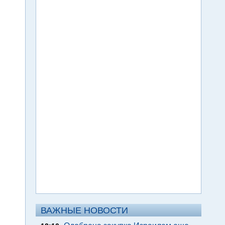
ВАЖНЫЕ НОВОСТИ