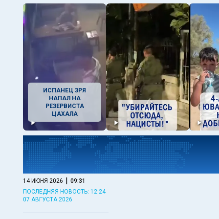
ИСПАНЕЦ ЗРЯ
НАПАЛ НА
РЕЗЕРВИСТА
ЦАХАЛА
|
14 ИЮНЯ 2026
09:31
ПОСЛЕДНЯЯ НОВОСТЬ: 12:24
07 АВГУСТА 2026