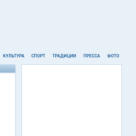
КУЛЬТУРА
СПОРТ
ТРАДИЦИИ
ПРЕССА
ФОТО