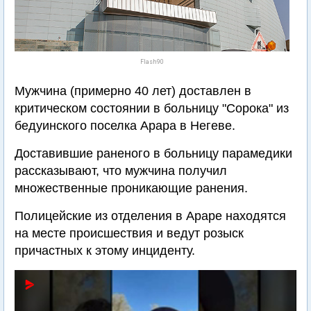
Flash90
Мужчина (примерно 40 лет) доставлен в
критическом состоянии в больницу "Сорока" из
бедуинского поселка Арара в Негеве.
Доставившие раненого в больницу парамедики
рассказывают, что мужчина получил
множественные проникающие ранения.
Полицейские из отделения в Араре находятся
на месте происшествия и ведут розыск
причастных к этому инциденту.