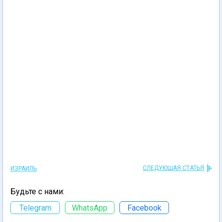
СЛЕДУЮЩАЯ СТАТЬЯ
ИЗРАИЛЬ
Будьте с нами:
Telegram
WhatsApp
Facebook