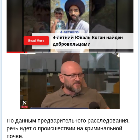
4-летний Юваль Коган найден
Read More
добровольцами
По данным предварительного расследования,
речь идет о происшествии на криминальной
почве.