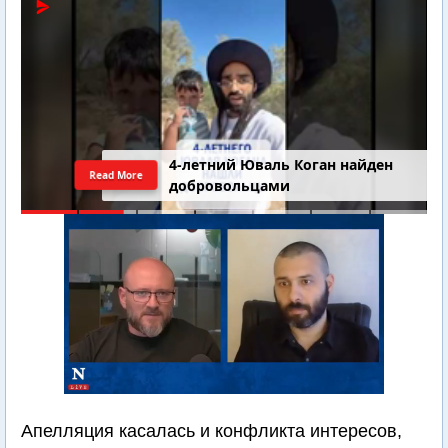
4-летний Юваль Коган найден
Read More
добровольцами
Апелляция касалась и конфликта интересов,