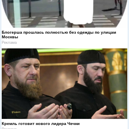
Блогерша прошлась полностью без одежды по улицам
Москвы
Реклама
Кремль готовит нового лидера Чечни