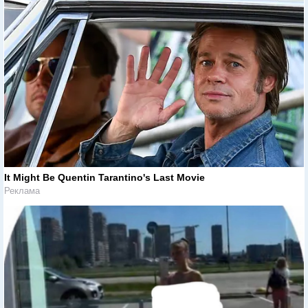
It Might Be Quentin Tarantino's Last Movie
Реклама