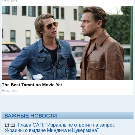
Реклама
The Best Tarantino Movie Yet
Реклама
ВАЖНЫЕ НОВОСТИ
Глава САП: "Израиль не ответил на запрос
13:11
Украины о выдаче Миндича и Цукермана"