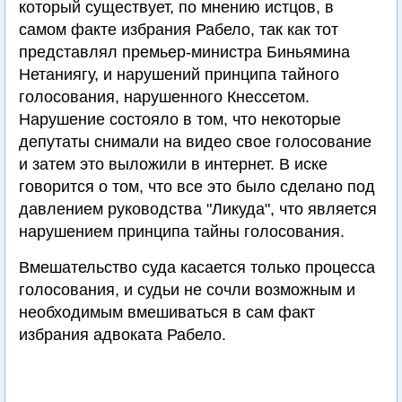
который существует, по мнению истцов, в
самом факте избрания Рабело, так как тот
представлял премьер-министра Биньямина
Нетаниягу, и нарушений принципа тайного
голосования, нарушенного Кнессетом.
Нарушение состояло в том, что некоторые
депутаты снимали на видео свое голосование
и затем это выложили в интернет. В иске
говорится о том, что все это было сделано под
давлением руководства "Ликуда", что является
нарушением принципа тайны голосования.
Вмешательство суда касается только процесса
голосования, и судьи не сочли возможным и
необходимым вмешиваться в сам факт
избрания адвоката Рабело.