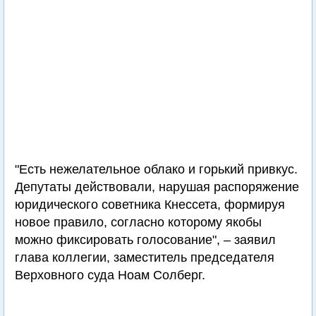
"Есть нежелательное облако и горький привкус.
Депутаты действовали, нарушая распоряжение
юридического советника Кнессета, формируя
новое правило, согласно которому якобы
можно фиксировать голосование", – заявил
глава коллегии, заместитель председателя
Верховного суда Ноам Солберг.