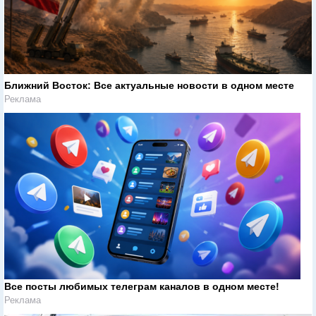
Ближний Восток: Все актуальные новости в одном месте
Реклама
Все посты любимых телеграм каналов в одном месте!
Реклама