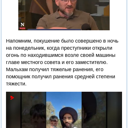
Напомним, покушение было совершено в ночь
на понедельник, когда преступники открыли
огонь по находившимся возле своей машины
главе местного совета и его заместителю.
Мальхам получил тяжелые ранения, его
помощник получил ранения средней степени
тяжести.