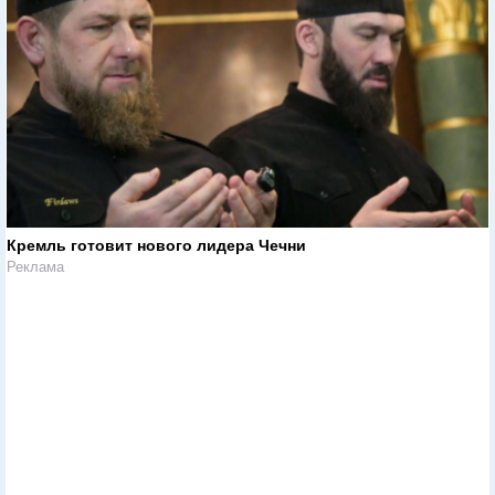
Кремль готовит нового лидера Чечни
Реклама