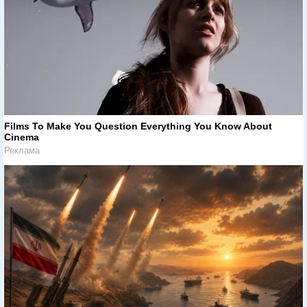
Films To Make You Question Everything You Know About
Cinema
Реклама