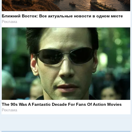
Ближний Восток: Все актуальные новости в одном месте
Реклама
The 90s Was A Fantastic Decade For Fans Of Action Movies
Реклама