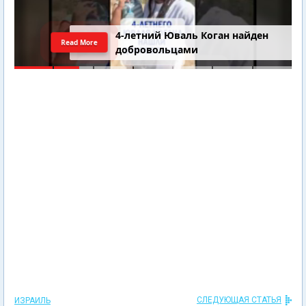
4-летний Юваль Коган найден
Read More
добровольцами
СЛЕДУЮЩАЯ СТАТЬЯ
ИЗРАИЛЬ