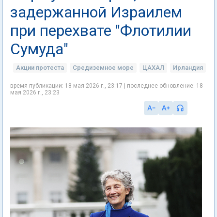
задержанной Израилем
при перехвате "Флотилии
Сумуда"
Акции протеста
Средиземное море
ЦАХАЛ
Ирландия
время публикации: 18 мая 2026 г., 23:17 | последнее обновление: 18
мая 2026 г., 23:23