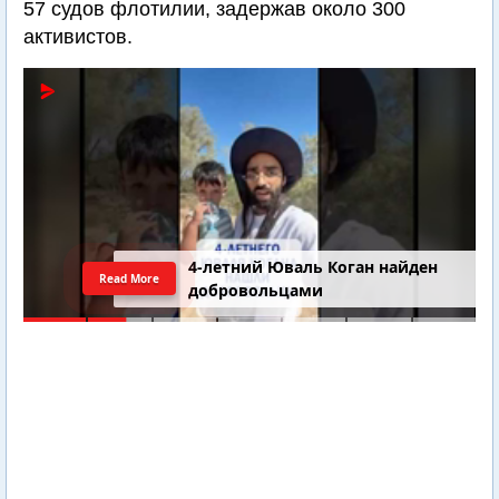
57 судов флотилии, задержав около 300
активистов.
4-летний Юваль Коган найден
Read More
добровольцами