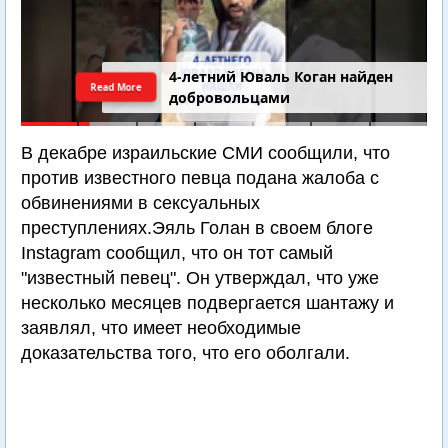
4-летний Юваль Коган найден
Read More
добровольцами
В декабре израильские СМИ сообщили, что
против известного певца подана жалоба с
обвинениями в сексуальных
преступлениях.Эяль Голан в своем блоге
Instagram сообщил, что он тот самый
"известный певец". Он утверждал, что уже
несколько месяцев подвергается шантажу и
заявлял, что имеет необходимые
доказательства того, что его оболгали.