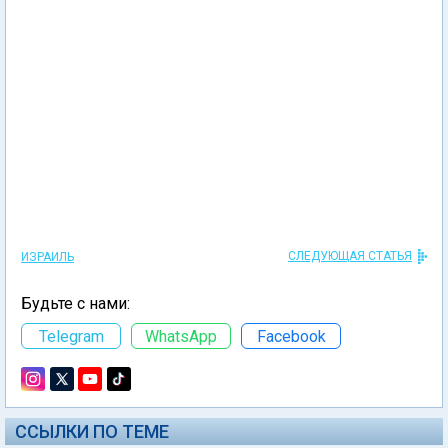
СЛЕДУЮЩАЯ СТАТЬЯ
ИЗРАИЛЬ
Будьте с нами:
Telegram
WhatsApp
Facebook
ССЫЛКИ ПО ТЕМЕ