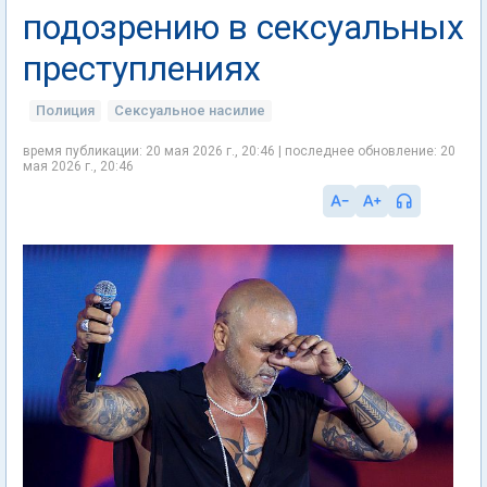
подозрению в сексуальных
преступлениях
Полиция
Сексуальное насилие
время публикации: 20 мая 2026 г., 20:46 | последнее обновление: 20
мая 2026 г., 20:46