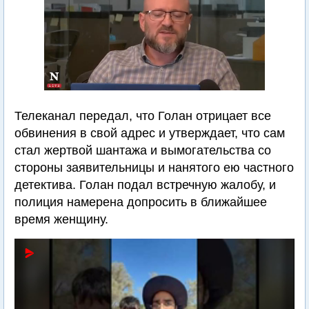
Телеканал передал, что Голан отрицает все
обвинения в свой адрес и утверждает, что сам
стал жертвой шантажа и вымогательства со
стороны заявительницы и нанятого ею частного
детектива. Голан подал встречную жалобу, и
полиция намерена допросить в ближайшее
время женщину.