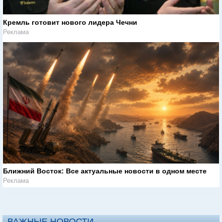
Кремль готовит нового лидера Чечни
Реклама
Ближний Восток: Все актуальные новости в одном месте
Реклама
ВАЖНЫЕ НОВОСТИ