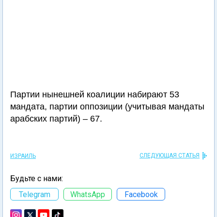
Партии нынешней коалиции набирают 53
мандата, партии оппозиции (учитывая мандаты
арабских партий) – 67.
СЛЕДУЮЩАЯ СТАТЬЯ
ИЗРАИЛЬ
Будьте с нами:
Telegram
WhatsApp
Facebook