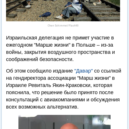
Chen Schimmel/Flash90
Израильская делегация не примет участие в
ежегодном "Марше жизни" в Польше – из-за
войны, закрытия воздушного пространства и
соображений безопасности.
Об этом сообщило издание
"Давар"
со ссылкой
на гендиректора ассоциации "Марш жизни" в
Израиле Ревиталь Якин-Краковски, которая
пояснила, что решение было принято после
консультаций с авиакомпаниями и обсуждения
всех возможных альтернатив.