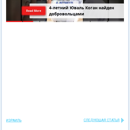
4-летний Юваль Коган найден
Read More
добровольцами
СЛЕДУЮЩАЯ СТАТЬЯ
ИЗРАИЛЬ