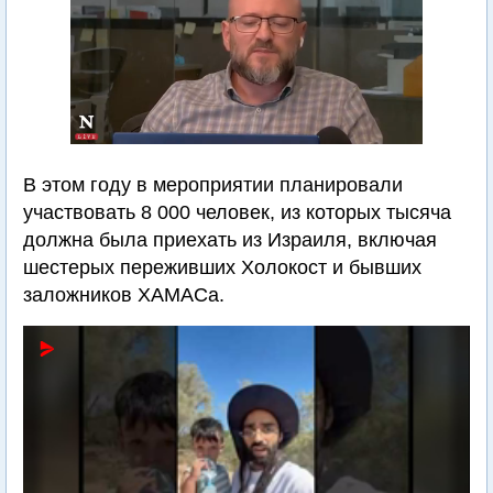
В этом году в мероприятии планировали
участвовать 8 000 человек, из которых тысяча
должна была приехать из Израиля, включая
шестерых переживших Холокост и бывших
заложников ХАМАСа.