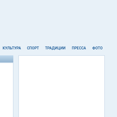
КУЛЬТУРА
СПОРТ
ТРАДИЦИИ
ПРЕССА
ФОТО