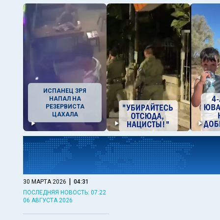
ИСПАНЕЦ ЗРЯ
НАПАЛ НА
РЕЗЕРВИСТА
ЦАХАЛА
|
30 МАРТА 2026
04:31
ПОСЛЕДНЯЯ НОВОСТЬ: 07:22
06 АВГУСТА 2026