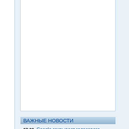
ВАЖНЫЕ НОВОСТИ