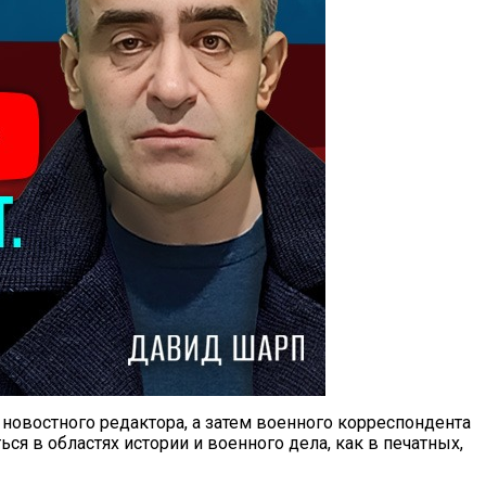
овостного редактора, а затем военного корреспондента
ся в областях истории и военного дела, как в печатных,