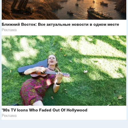
Ближний Восток: Все актуальные новости в одном месте
Реклама
’90s TV Icons Who Faded Out Of Hollywood
Реклама