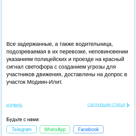
Все задержанные, а также водительница,
подозреваемая в их перевозке, неповиновении
указаниям полицейских и проезде на красный
сигнал светофора с созданием угрозы для
участников движения, доставлены на допрос в
участок Модиин-Илит.
СЛЕДУЮЩАЯ СТАТЬЯ
ИЗРАИЛЬ
Будьте с нами:
Telegram
WhatsApp
Facebook