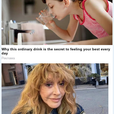
Why this ordinary drink is the secret to feeling your best every
day
Реклама