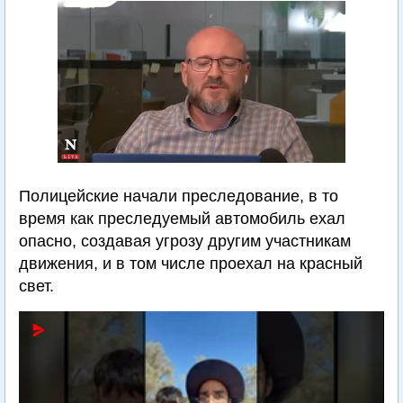
Полицейские начали преследование, в то
время как преследуемый автомобиль ехал
опасно, создавая угрозу другим участникам
движения, и в том числе проехал на красный
свет.