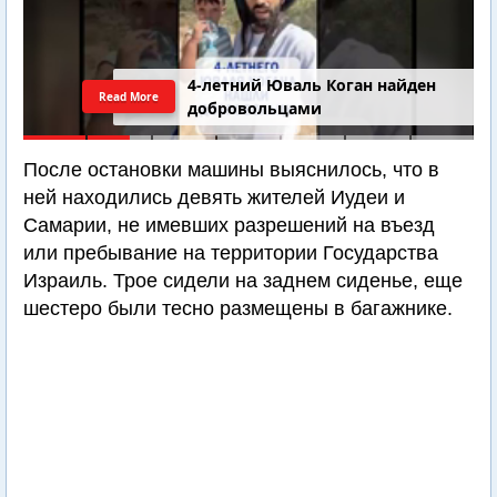
4-летний Юваль Коган найден
Read More
добровольцами
После остановки машины выяснилось, что в
ней находились девять жителей Иудеи и
Самарии, не имевших разрешений на въезд
или пребывание на территории Государства
Израиль. Трое сидели на заднем сиденье, еще
шестеро были тесно размещены в багажнике.