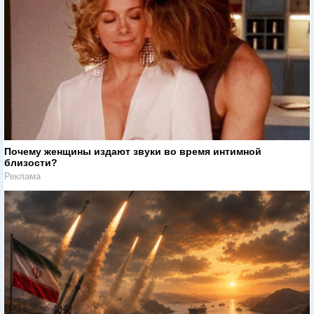
Почему женщины издают звуки во время интимной
близости?
Реклама