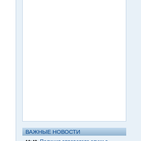
ВАЖНЫЕ НОВОСТИ