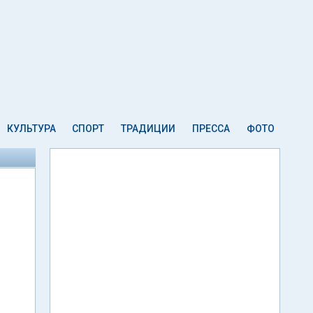
КУЛЬТУРА
СПОРТ
ТРАДИЦИИ
ПРЕССА
ФОТО