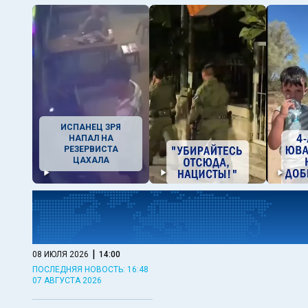
ИСПАНЕЦ ЗРЯ
НАПАЛ НА
РЕЗЕРВИСТА
ЦАХАЛА
|
08 ИЮЛЯ 2026
14:00
ПОСЛЕДНЯЯ НОВОСТЬ: 16:48
07 АВГУСТА 2026