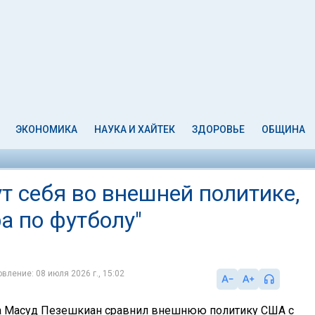
ЭКОНОМИКА
НАУКА И ХАЙТЕК
ЗДОРОВЬЕ
ОБЩИНА
т себя во внешней политике,
а по футболу"
вление: 08 июля 2026 г., 15:02
а Масуд Пезешкиан сравнил внешнюю политику США с