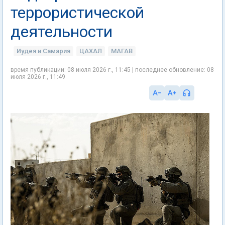
террористической
деятельности
Иудея и Самария
ЦАХАЛ
МАГАВ
время публикации: 08 июля 2026 г., 11:45 | последнее обновление: 08
июля 2026 г., 11:49