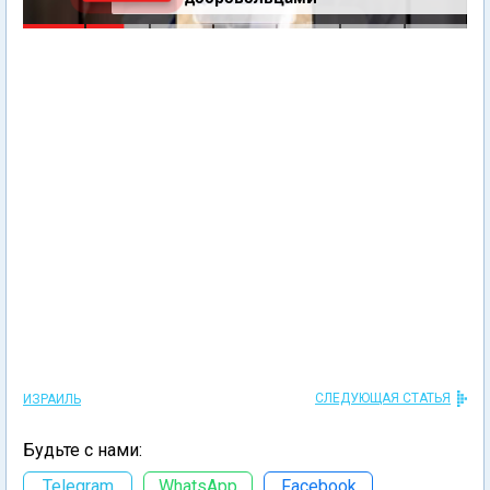
СЛЕДУЮЩАЯ СТАТЬЯ
ИЗРАИЛЬ
Будьте с нами:
Telegram
WhatsApp
Facebook