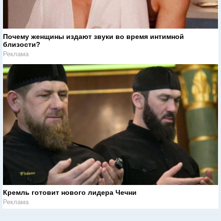
Почему женщины издают звуки во время интимной
близости?
Реклама
Кремль готовит нового лидера Чечни
Реклама