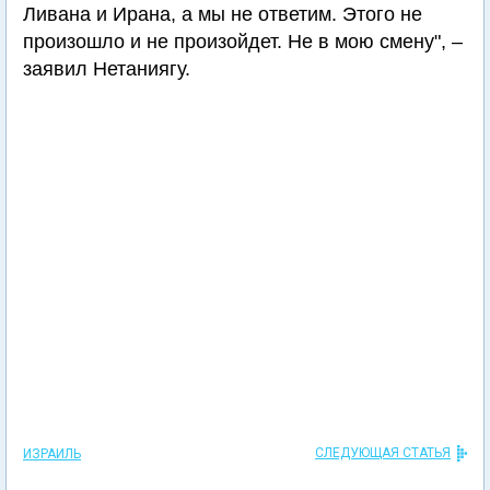
Ливана и Ирана, а мы не ответим. Этого не
произошло и не произойдет. Не в мою смену", –
заявил Нетаниягу.
СЛЕДУЮЩАЯ СТАТЬЯ
ИЗРАИЛЬ