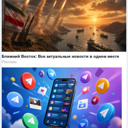
Ближний Восток: Все актуальные новости в одном месте
Реклама