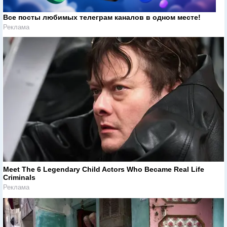
Все посты любимых телеграм каналов в одном месте!
Реклама
Meet The 6 Legendary Child Actors Who Became Real Life
Criminals
Реклама