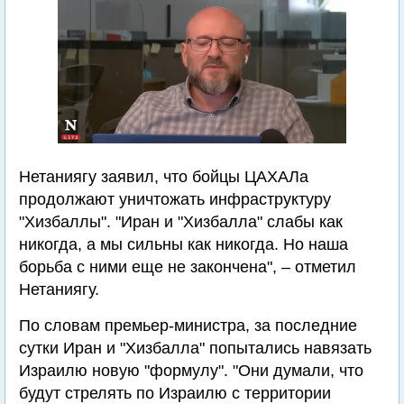
Нетаниягу заявил, что бойцы ЦАХАЛа
продолжают уничтожать инфраструктуру
"Хизбаллы". "Иран и "Хизбалла" слабы как
никогда, а мы сильны как никогда. Но наша
борьба с ними еще не закончена", – отметил
Нетаниягу.
По словам премьер-министра, за последние
сутки Иран и "Хизбалла" попытались навязать
Израилю новую "формулу". "Они думали, что
будут стрелять по Израилю с территории