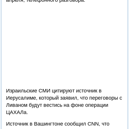
апреля, телефонного разговора.
Израильские СМИ цитируют источник в
Иерусалиме, который заявил, что переговоры с
Ливаном будут вестись на фоне операции
ЦАХАЛа.
Источник в Вашингтоне сообщил CNN, что