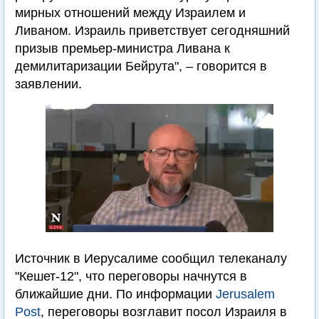
мирных отношений между Израилем и
Ливаном. Израиль приветствует сегодняшний
призыв премьер-министра Ливана к
демилитаризации Бейрута", – говорится в
заявлении.
Источник в Иерусалиме сообщил телеканалу
"Кешет-12", что переговоры начнутся в
ближайшие дни. По информации
Jerusalem
Post
, переговоры возглавит посол Израиля в