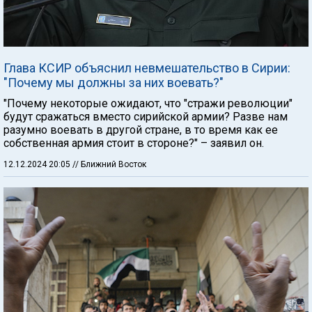
Глава КСИР объяснил невмешательство в Сирии:
"Почему мы должны за них воевать?"
"Почему некоторые ожидают, что "стражи революции"
будут сражаться вместо сирийской армии? Разве нам
разумно воевать в другой стране, в то время как ее
собственная армия стоит в стороне?" – заявил он.
12.12.2024 20:05
// Ближний Восток