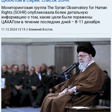
ЦАХАЛом в Сирии. Список SOHR
Мониторинговая группа The Syrian Observatory for Human
Rights (SOHR) опубликовала более детальную
информацию о том, какие цели были поражены
ЦАХАЛом в течение последних дней – 8-11 декабря.
11.12.2024 13:19
// Ближний Восток