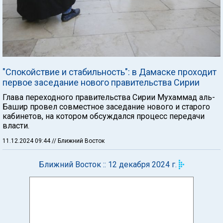
"Спокойствие и стабильность": в Дамаске проходит
первое заседание нового правительства Сирии
Глава переходного правительства Сирии Мухаммад аль-
Башир провел совместное заседание нового и старого
кабинетов, на котором обсуждался процесс передачи
власти.
11.12.2024 09:44
// Ближний Восток
Ближний Восток :: 12 декабря 2024 г.