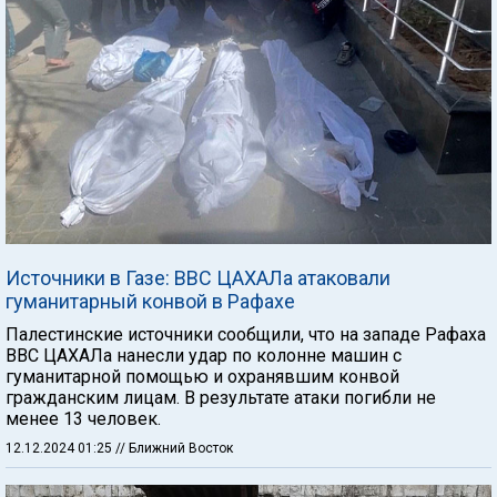
Источники в Газе: ВВС ЦАХАЛа атаковали
гуманитарный конвой в Рафахе
Палестинские источники сообщили, что на западе Рафаха
ВВС ЦАХАЛа нанесли удар по колонне машин с
гуманитарной помощью и охранявшим конвой
гражданским лицам. В результате атаки погибли не
менее 13 человек.
12.12.2024 01:25
// Ближний Восток