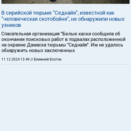
В сирийской тюрьме "Седнайя", известной как
"человеческая скотобойня", не обнаружили новых
узников
Спасательная организация "Белые каски сообщила об
окончании поисковых работ в подвалах расположенной
на окраине Дамаска тюрьмы "Седнайя". Им не удалось
обнаружить новых заключенных.
11.12.2024 13:49
// Ближний Восток