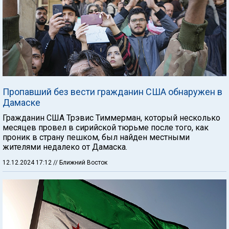
Пропавший без вести гражданин США обнаружен в
Дамаске
Гражданин США Трэвис Тиммерман, который несколько
месяцев провел в сирийской тюрьме после того, как
проник в страну пешком, был найден местными
жителями недалеко от Дамаска.
12.12.2024 17:12
// Ближний Восток