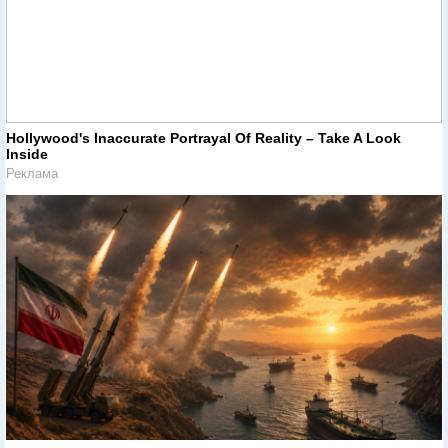
Hollywood's Inaccurate Portrayal Of Reality – Take A Look
Inside
Реклама