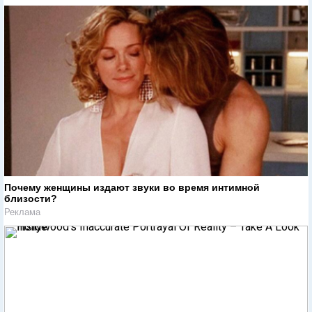
Почему женщины издают звуки во время интимной
близости?
Реклама