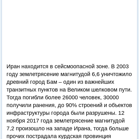
Иран находится в сейсмоопасной зоне. В 2003
году землетрясение магнитудой 6,6 уничтожило
древний город Бам – один из важнейших
транзитных пунктов на Великом шелковом пути.
Тогда погибли более 26000 человек, 30000
получили ранения, до 90% строений и объектов
инфраструктуры города были разрушены. 12
ноября 2017 года землетрясение магнитудой
7,2 произошло на западе Ирана, тогда больше
прочих пострадала курдская провинция