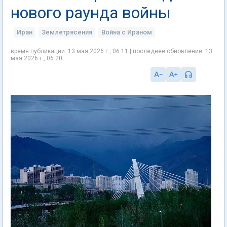
нового раунда войны
Иран
Землетрясения
Война с Ираном
время публикации: 13 мая 2026 г., 06:11 | последнее обновление: 13
мая 2026 г., 06:20