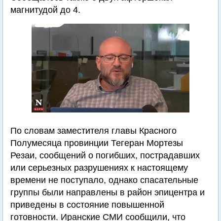
магнитудой до 4.
По словам заместителя главы Красного
Полумесяца провинции Тегеран Мортезы
Резаи, сообщений о погибших, пострадавших
или серьезных разрушениях к настоящему
времени не поступало, однако спасательные
группы были направлены в район эпицентра и
приведены в состояние повышенной
готовности. Иранские СМИ сообщили, что