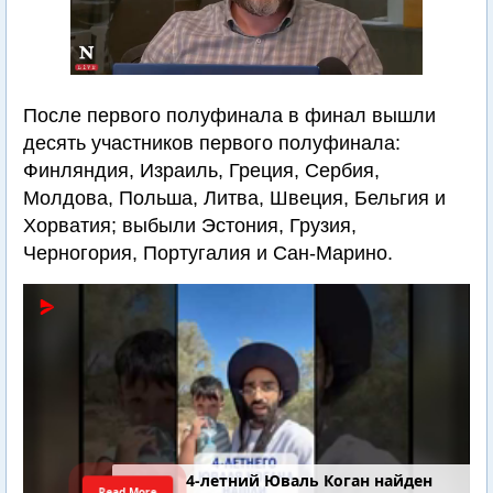
После первого полуфинала в финал вышли
десять участников первого полуфинала:
Финляндия, Израиль, Греция, Сербия,
Молдова, Польша, Литва, Швеция, Бельгия и
Хорватия; выбыли Эстония, Грузия,
Черногория, Португалия и Сан-Марино.
4-летний Юваль Коган найден
Read More