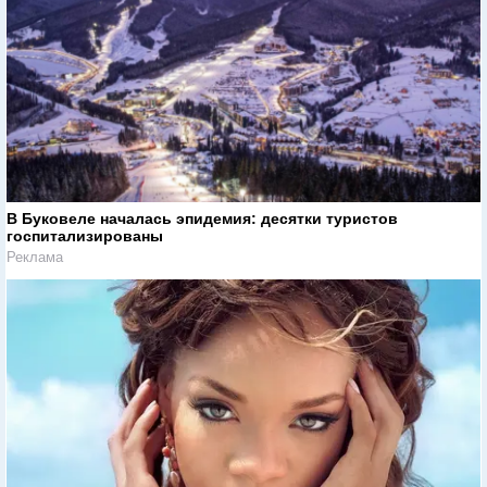
В Буковеле началась эпидемия: десятки туристов
госпитализированы
Реклама