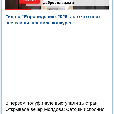
добровольцами
Гид по "Евровидению-2026": кто что поёт,
все клипы, правила конкурса
В первом полуфинале выступали 15 стран.
Открывала вечер Молдова: Сатоши исполнил