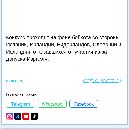
Конкурс проходит на фоне бойкота со стороны
Испании, Ирландии, Нидерландов, Словении и
Исландии, отказавшихся от участия из-за
допуска Израиля.
СЛЕДУЮЩАЯ СТАТЬЯ
КУЛЬТУРА
Будьте с нами:
Telegram
WhatsApp
Facebook