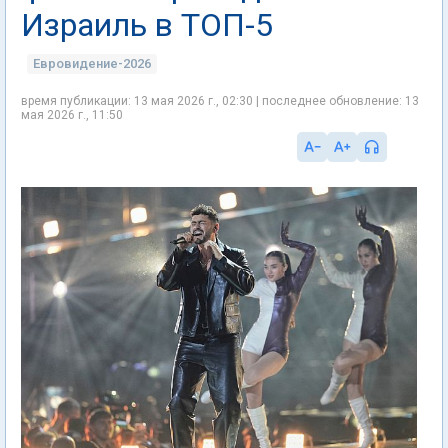
Израиль в ТОП-5
Евровидение-2026
время публикации: 13 мая 2026 г., 02:30 | последнее обновление: 13
мая 2026 г., 11:50