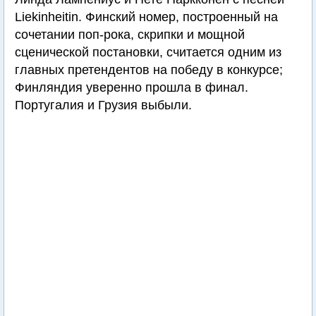
Liekinheitin. Финский номер, построенный на
сочетании поп-рока, скрипки и мощной
сценической постановки, считается одним из
главных претендентов на победу в конкурсе;
Финляндия уверенно прошла в финал.
Португалия и Грузия выбыли.