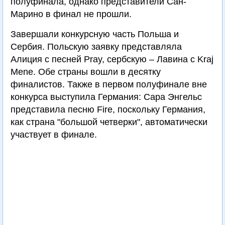
полуфинала, однако представители Сан-
Марино в финал не прошли.
Завершали конкурсную часть Польша и
Сербия. Польскую заявку представляла
Алиция с песней Pray, сербскую – Лавина с Kraj
Mene. Обе страны вошли в десятку
финалистов. Также в первом полуфинале вне
конкурса выступила Германия: Сара Энгельс
представила песню Fire, поскольку Германия,
как страна "большой четверки", автоматически
участвует в финале.