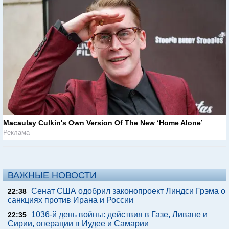
Macaulay Culkin's Own Version Of The New ‘Home Alone’
Реклама
ВАЖНЫЕ НОВОСТИ
Сенат США одобрил законопроект Линдси Грэма о
22:38
санкциях против Ирана и России
1036-й день войны: действия в Газе, Ливане и
22:35
Сирии, операции в Иудее и Самарии