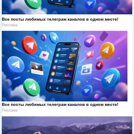
Все посты любимых телеграм каналов в одном месте!
Реклама
Все посты любимых телеграм каналов в одном месте!
Реклама