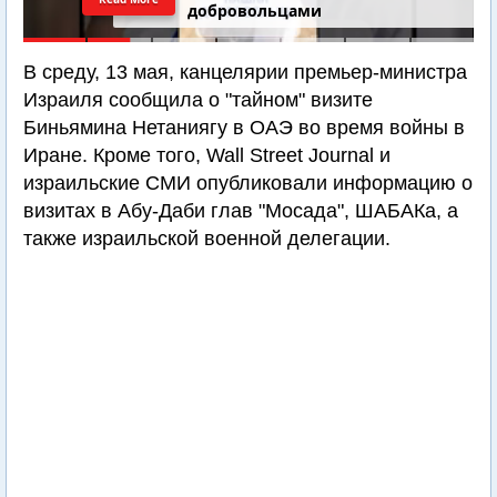
добровольцами
В среду, 13 мая, канцелярии премьер-министра
Израиля сообщила о "тайном" визите
Биньямина Нетаниягу в ОАЭ во время войны в
Иране. Кроме того, Wall Street Journal и
израильские СМИ опубликовали информацию о
визитах в Абу-Даби глав "Мосада", ШАБАКа, а
также израильской военной делегации.