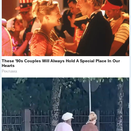
These '90s Couples Will Always Hold A Special Place In Our
Hearts
Реклама