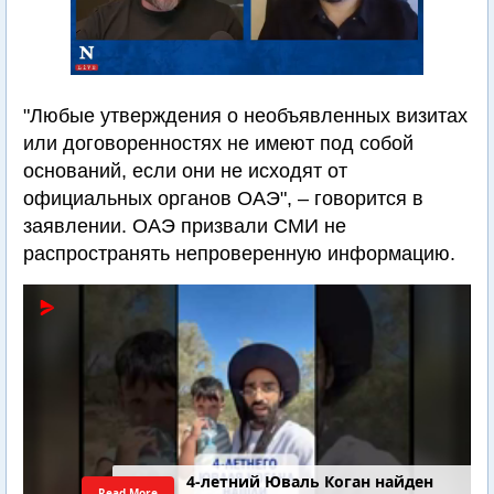
"Любые утверждения о необъявленных визитах
или договоренностях не имеют под собой
оснований, если они не исходят от
официальных органов ОАЭ", – говорится в
заявлении. ОАЭ призвали СМИ не
распространять непроверенную информацию.
4-летний Юваль Коган найден
Read More