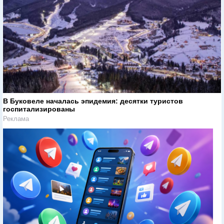
В Буковеле началась эпидемия: десятки туристов
госпитализированы
Реклама