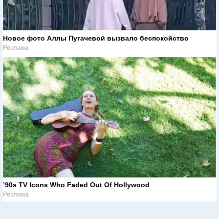
Новое фото Аллы Пугачевой вызвало беспокойство
Реклама
’90s TV Icons Who Faded Out Of Hollywood
Реклама