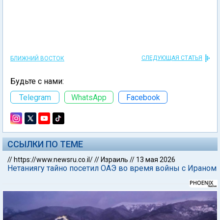
СЛЕДУЮЩАЯ СТАТЬЯ
БЛИЖНИЙ ВОСТОК
Будьте с нами:
Telegram
WhatsApp
Facebook
ССЫЛКИ ПО ТЕМЕ
//
https://www.newsru.co.il/
//
Израиль
//
13 мая 2026
Нетаниягу тайно посетил ОАЭ во время войны с Ираном