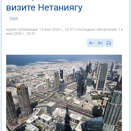
визите Нетаниягу
ОАЭ
время публикации: 13 мая 2026 г., 23:57 | последнее обновление: 14
мая 2026 г., 00:01