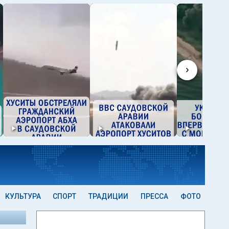
›
КУЛЬТУРА
СПОРТ
ТРАДИЦИИ
ПРЕССА
ФОТО