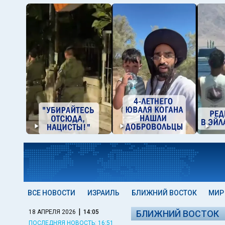
ВСЕ НОВОСТИ
ИЗРАИЛЬ
БЛИЖНИЙ ВОСТОК
МИР
|
18 АПРЕЛЯ 2026
14:05
БЛИЖНИЙ ВОСТОК
ПОСЛЕДНЯЯ НОВОСТЬ: 16:51