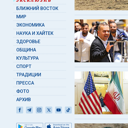
БЛИЖНИЙ ВОСТОК
МИР
ЭКОНОМИКА
НАУКА И ХАЙТЕК
ЗДОРОВЬЕ
ОБЩИНА
КУЛЬТУРА
СПОРТ
ТРАДИЦИИ
ПРЕССА
ФОТО
АРХИВ