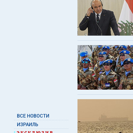
ВСЕ НОВОСТИ
ИЗРАИЛЬ