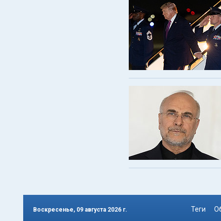
Теги
О
Воскресенье, 09 августа 2026 г.