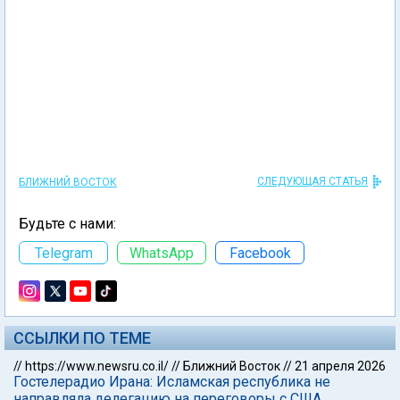
СЛЕДУЮЩАЯ СТАТЬЯ
БЛИЖНИЙ ВОСТОК
Будьте с нами:
Telegram
WhatsApp
Facebook
ССЫЛКИ ПО ТЕМЕ
//
https://www.newsru.co.il/
//
Ближний Восток
//
21 апреля 2026
Гостелерадио Ирана: Исламская республика не
направляла делегацию на переговоры с США