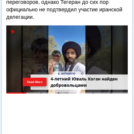
переговоров, однако Тегеран до сих пор
официально не подтвердил участие иранской
делегации.
4-летний Юваль Коган найден
Read More
добровольцами