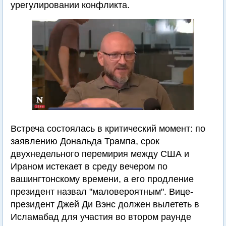
урегулировании конфликта.
Встреча состоялась в критический момент: по
заявлению Дональда Трампа, срок
двухнедельного перемирия между США и
Ираном истекает в среду вечером по
вашингтонскому времени, а его продление
президент назвал "маловероятным". Вице-
президент Джей Ди Вэнс должен вылететь в
Исламабад для участия во втором раунде