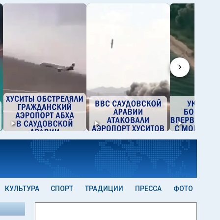
›
КУЛЬТУРА
СПОРТ
ТРАДИЦИИ
ПРЕССА
ФОТО