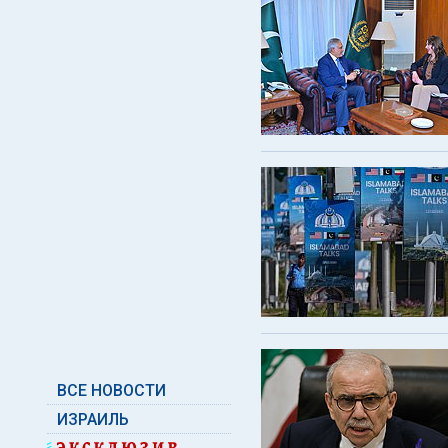
ВСЕ НОВОСТИ
ИЗРАИЛЬ