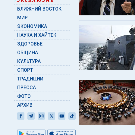
БЛИЖНИЙ ВОСТОК
МИР
ЭКОНОМИКА
НАУКА И ХАЙТЕК
ЗДОРОВЬЕ
ОБЩИНА
КУЛЬТУРА
СПОРТ
ТРАДИЦИИ
ПРЕССА
ФОТО
АРХИВ