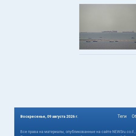
Теги
О
Воскресенье, 09 августа 2026 г.
Все права на материалы, опубликованные на сайте NEWSru.co.il 