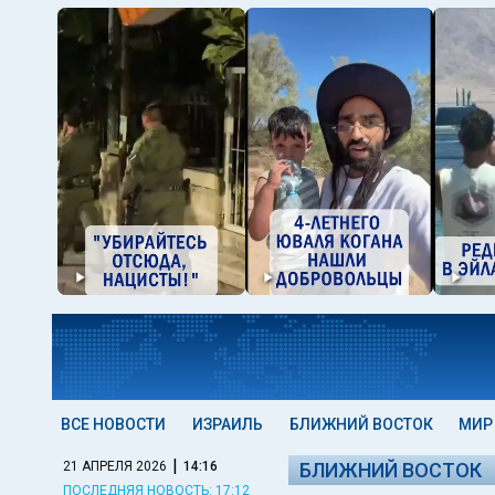
ВСЕ НОВОСТИ
ИЗРАИЛЬ
БЛИЖНИЙ ВОСТОК
МИР
|
21 АПРЕЛЯ 2026
14:16
БЛИЖНИЙ ВОСТОК
ПОСЛЕДНЯЯ НОВОСТЬ: 17:12