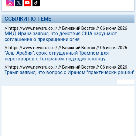
ССЫЛКИ ПО ТЕМЕ
//
https://www.newsru.co.il/
//
Ближний Восток
//
06 июня 2026
МИД Ирана заявил, что действия США нарушают
соглашение о прекращении огня
//
https://www.newsru.co.il/
//
Ближний Восток
//
06 июня 2026
"Аль-Арабия": срок, отпущенный Трампом для
переговоров с Тегераном, подходит к концу
//
https://www.newsru.co.il/
//
Ближний Восток
//
06 июня 2026
Трамп заявил, что вопрос с Ираном "практически решен"