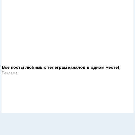
Все посты любимых телеграм каналов в одном месте!
Реклама