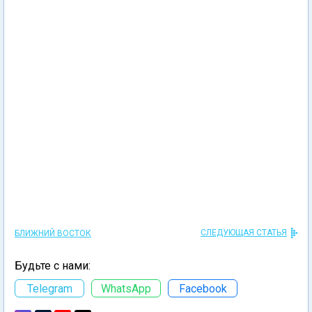
СЛЕДУЮЩАЯ СТАТЬЯ
БЛИЖНИЙ ВОСТОК
Будьте с нами:
Telegram
WhatsApp
Facebook