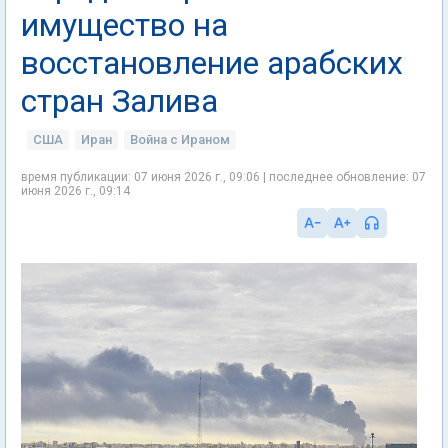
имущество на
восстановление арабских
стран Залива
США
Иран
Война с Ираном
время публикации: 07 июня 2026 г., 09:06 | последнее обновление: 07
июня 2026 г., 09:14