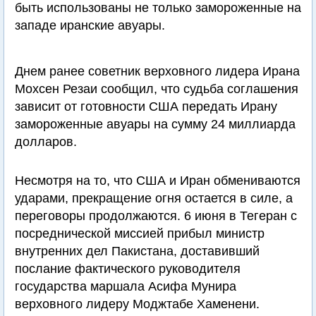
быть использованы не только замороженные на
западе иранские авуары.
Днем ранее советник верховного лидера Ирана
Мохсен Резаи сообщил, что судьба соглашения
зависит от готовности США передать Ирану
замороженные авуары на сумму 24 миллиарда
долларов.
Несмотря на то, что США и Иран обмениваются
ударами, прекращение огня остается в силе, а
переговоры продолжаются. 6 июня в Тегеран с
посреднической миссией прибыл министр
внутренних дел Пакистана, доставивший
послание фактического руководителя
государства маршала Асифа Мунира
верховного лидеру Моджтабе Хаменени.