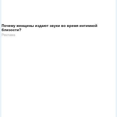
Почему женщины издают звуки во время интимной
близости?
Реклама