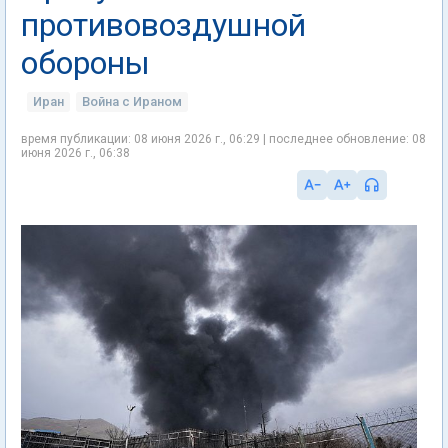
противовоздушной
обороны
Иран
Война с Ираном
время публикации: 08 июня 2026 г., 06:29 | последнее обновление: 08
июня 2026 г., 06:38