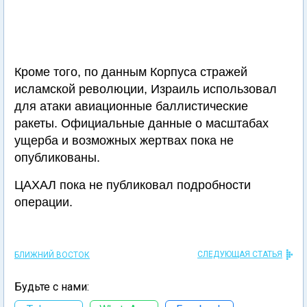
Кроме того, по данным Корпуса стражей
исламской революции, Израиль использовал
для атаки авиационные баллистические
ракеты. Официальные данные о масштабах
ущерба и возможных жертвах пока не
опубликованы.
ЦАХАЛ пока не публиковал подробности
операции.
СЛЕДУЮЩАЯ СТАТЬЯ
БЛИЖНИЙ ВОСТОК
Будьте с нами: