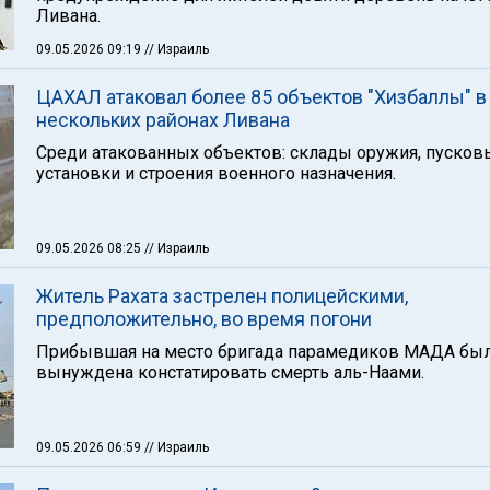
Ливана.
09.05.2026 09:19
// Израиль
ЦАХАЛ атаковал более 85 объектов "Хизбаллы" в
нескольких районах Ливана
Среди атакованных объектов: склады оружия, пусков
установки и строения военного назначения.
09.05.2026 08:25
// Израиль
Житель Рахата застрелен полицейскими,
предположительно, во время погони
Прибывшая на место бригада парамедиков МАДА бы
вынуждена констатировать смерть аль-Наами.
09.05.2026 06:59
// Израиль