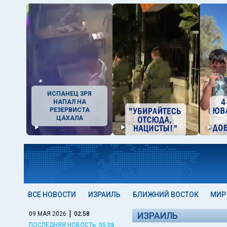
ИСПАНЕЦ ЗРЯ
НАПАЛ НА
РЕЗЕРВИСТА
ЦАХАЛА
ВСЕ НОВОСТИ
ИЗРАИЛЬ
БЛИЖНИЙ ВОСТОК
МИР
|
09 МАЯ 2026
02:58
ИЗРАИЛЬ
ПОСЛЕДНЯЯ НОВОСТЬ: 05:08