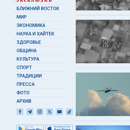
БЛИЖНИЙ ВОСТОК
МИР
ЭКОНОМИКА
НАУКА И ХАЙТЕК
ЗДОРОВЬЕ
ОБЩИНА
КУЛЬТУРА
СПОРТ
ТРАДИЦИИ
ПРЕССА
ФОТО
АРХИВ