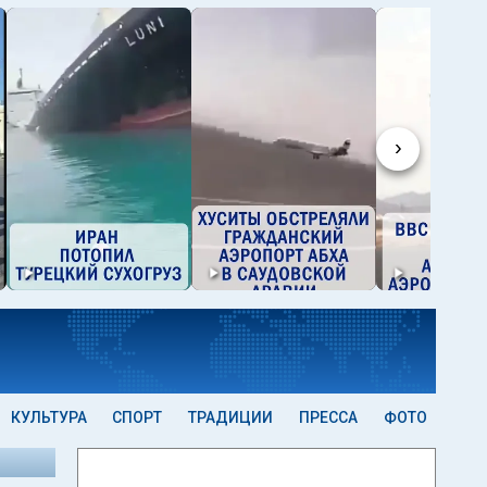
›
КУЛЬТУРА
СПОРТ
ТРАДИЦИИ
ПРЕССА
ФОТО