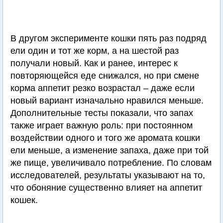
В другом эксперименте кошки пять раз подряд
ели один и тот же корм, а на шестой раз
получали новый. Как и ранее, интерес к
повторяющейся еде снижался, но при смене
корма аппетит резко возрастал – даже если
новый вариант изначально нравился меньше.
Дополнительные тесты показали, что запах
также играет важную роль: при постоянном
воздействии одного и того же аромата кошки
ели меньше, а изменение запаха, даже при той
же пище, увеличивало потребление. По словам
исследователей, результаты указывают на то,
что обоняние существенно влияет на аппетит
кошек.