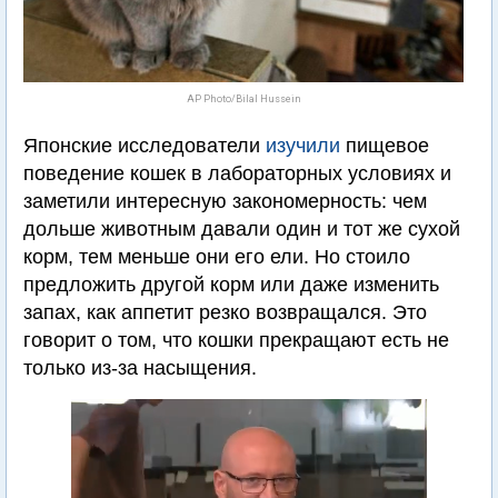
AP Photo/Bilal Hussein
Японские исследователи
изучили
пищевое
поведение кошек в лабораторных условиях и
заметили интересную закономерность: чем
дольше животным давали один и тот же сухой
корм, тем меньше они его ели. Но стоило
предложить другой корм или даже изменить
запах, как аппетит резко возвращался. Это
говорит о том, что кошки прекращают есть не
только из-за насыщения.