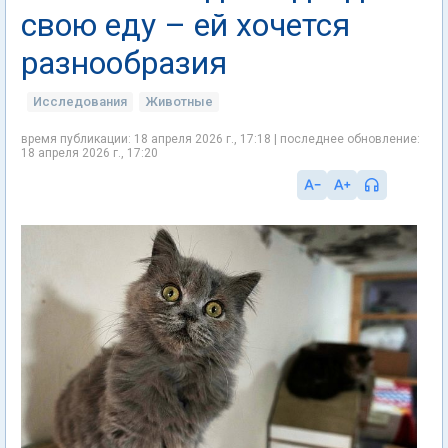
свою еду – ей хочется
разнообразия
Исследования
Животные
время публикации: 18 апреля 2026 г., 17:18 | последнее обновление:
18 апреля 2026 г., 17:20