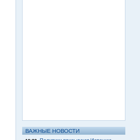
ВАЖНЫЕ НОВОСТИ