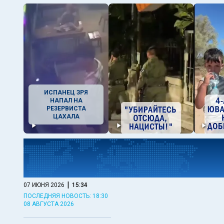
ИСПАНЕЦ ЗРЯ
НАПАЛ НА
РЕЗЕРВИСТА
ЦАХАЛА
|
07 ИЮНЯ 2026
15:34
ПОСЛЕДНЯЯ НОВОСТЬ: 18:30
08 АВГУСТА 2026