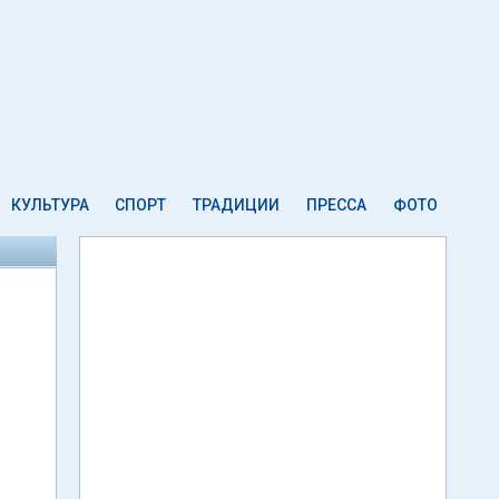
КУЛЬТУРА
СПОРТ
ТРАДИЦИИ
ПРЕССА
ФОТО