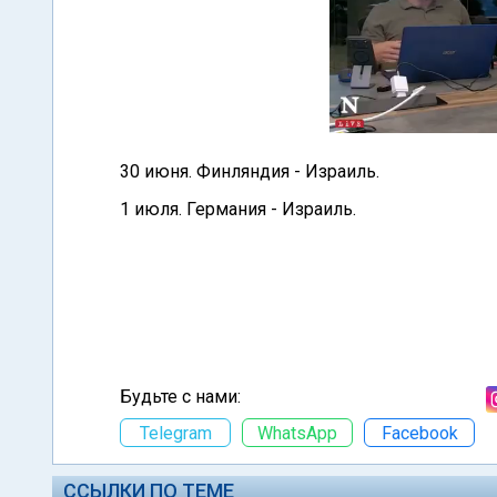
30 июня. Финляндия - Израиль.
1 июля. Германия - Израиль.
Будьте с нами:
Telegram
WhatsApp
Facebook
ССЫЛКИ ПО ТЕМЕ