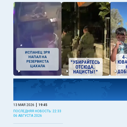
ИСПАНЕЦ ЗРЯ
НАПАЛ НА
РЕЗЕРВИСТА
ЦАХАЛА
|
13 МАЯ 2026
19:45
ПОСЛЕДНЯЯ НОВОСТЬ: 22:33
06 АВГУСТА 2026