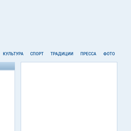
КУЛЬТУРА
СПОРТ
ТРАДИЦИИ
ПРЕССА
ФОТО