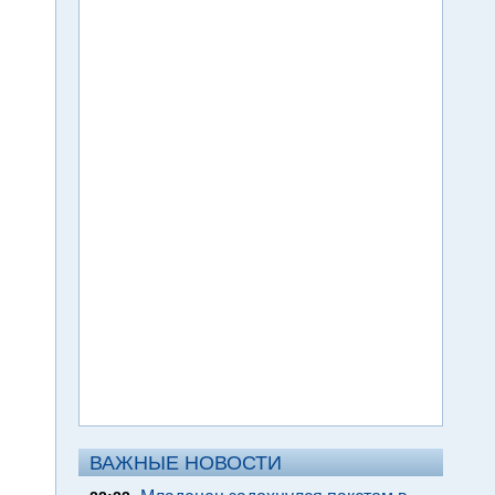
ВАЖНЫЕ НОВОСТИ