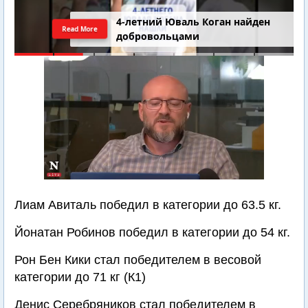
4-летний Юваль Коган найден
Read More
добровольцами
Лиам Авиталь победил в категории до 63.5 кг.
Йонатан Робинов победил в категории до 54 кг.
Рон Бен Кики стал победителем в весовой
категории до 71 кг (К1)
Денис Серебряников стал победителем в