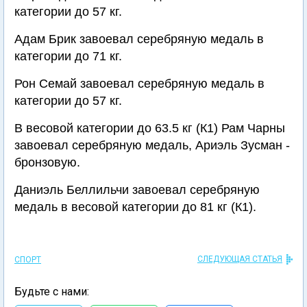
категории до 57 кг.
Адам Брик завоевал серебряную медаль в
категории до 71 кг.
Рон Семай завоевал серебряную медаль в
категории до 57 кг.
В весовой категории до 63.5 кг (К1) Рам Чарны
завоевал серебряную медаль, Ариэль Зусман -
бронзовую.
Даниэль Беллильчи завоевал серебряную
медаль в весовой категории до 81 кг (К1).
СЛЕДУЮЩАЯ СТАТЬЯ
СПОРТ
Будьте с нами: