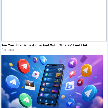
Are You The Same Alone And With Others? Find Out
Реклама