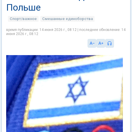
Польше
Спорт/важное
Смешанные единоборства
время публикации: 14 июня 2026 г., 08:12 | последнее обновление: 14
июня 2026 г., 08:12