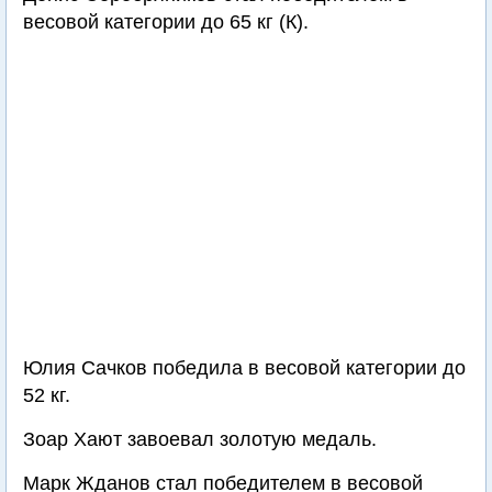
весовой категории до 65 кг (К).
Юлия Сачков победила в весовой категории до
52 кг.
Зоар Хают завоевал золотую медаль.
Марк Жданов стал победителем в весовой