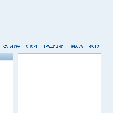
КУЛЬТУРА
СПОРТ
ТРАДИЦИИ
ПРЕССА
ФОТО