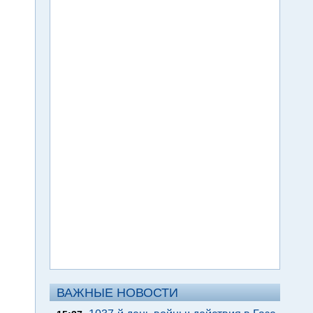
ВАЖНЫЕ НОВОСТИ