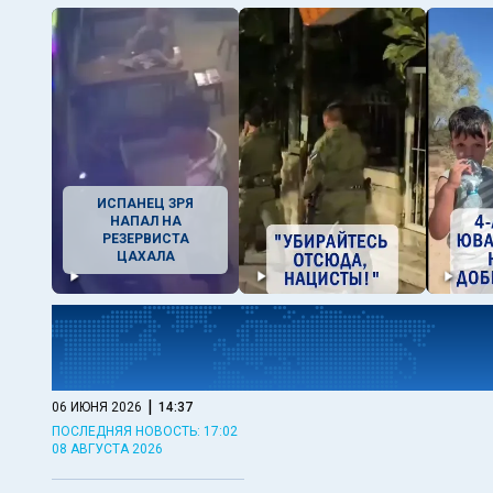
ИСПАНЕЦ ЗРЯ
НАПАЛ НА
РЕЗЕРВИСТА
ЦАХАЛА
|
06 ИЮНЯ 2026
14:37
ПОСЛЕДНЯЯ НОВОСТЬ: 17:02
08 АВГУСТА 2026