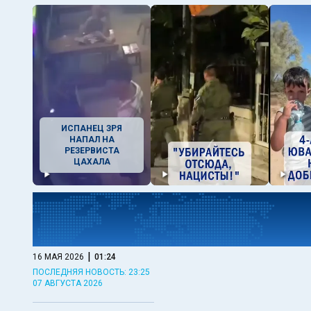
ИСПАНЕЦ ЗРЯ
НАПАЛ НА
РЕЗЕРВИСТА
ЦАХАЛА
|
16 МАЯ 2026
01:24
ПОСЛЕДНЯЯ НОВОСТЬ: 23:25
07 АВГУСТА 2026