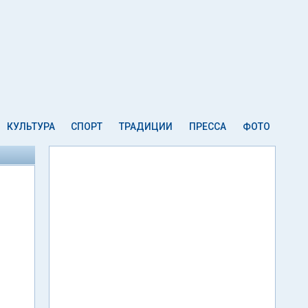
КУЛЬТУРА
СПОРТ
ТРАДИЦИИ
ПРЕССА
ФОТО