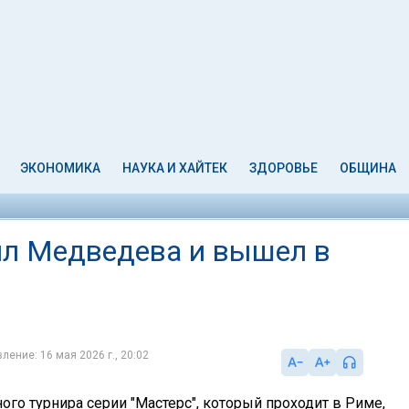
ЭКОНОМИКА
НАУКА И ХАЙТЕК
ЗДОРОВЬЕ
ОБЩИНА
ил Медведева и вышел в
ление: 16 мая 2026 г., 20:02
ого турнира серии "Мастерс", который проходит в Риме,