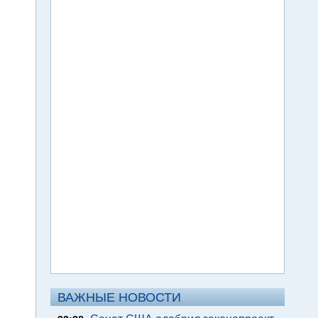
ВАЖНЫЕ НОВОСТИ