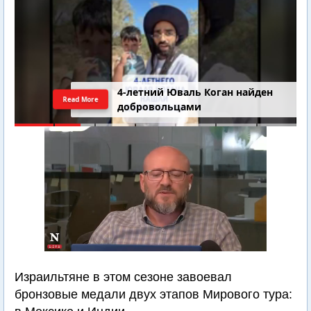
4-летний Юваль Коган найден
Read More
добровольцами
Израильтяне в этом сезоне завоевал
бронзовые медали двух этапов Мирового тура: