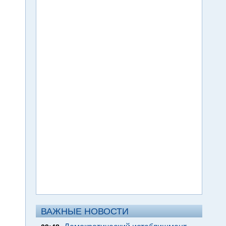
ВАЖНЫЕ НОВОСТИ