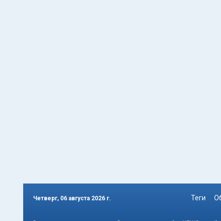
Теги
О
Четверг, 06 августа 2026 г.