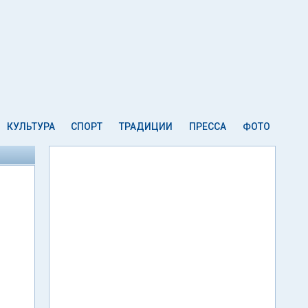
КУЛЬТУРА
СПОРТ
ТРАДИЦИИ
ПРЕССА
ФОТО