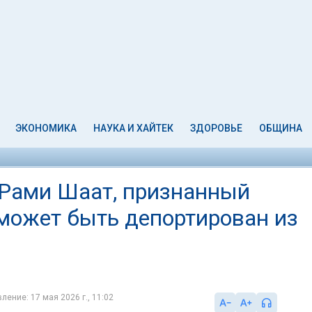
ЭКОНОМИКА
НАУКА И ХАЙТЕК
ЗДОРОВЬЕ
ОБЩИНА
 Рами Шаат, признанный
 может быть депортирован из
ление: 17 мая 2026 г., 11:02