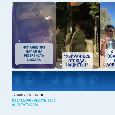
ИСПАНЕЦ ЗРЯ
НАПАЛ НА
РЕЗЕРВИСТА
ЦАХАЛА
|
17 МАЯ 2026
07:18
ПОСЛЕДНЯЯ НОВОСТЬ: 10:12
06 АВГУСТА 2026