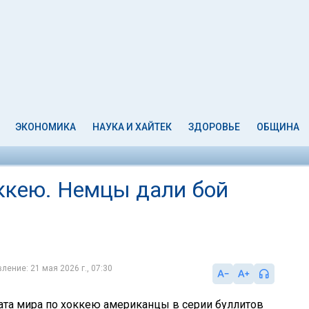
ЭКОНОМИКА
НАУКА И ХАЙТЕК
ЗДОРОВЬЕ
ОБЩИНА
ккею. Немцы дали бой
ление: 21 мая 2026 г., 07:30
ата мира по хоккею американцы в серии буллитов