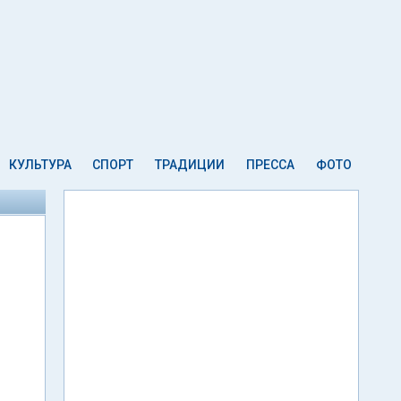
КУЛЬТУРА
СПОРТ
ТРАДИЦИИ
ПРЕССА
ФОТО