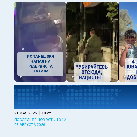
ИСПАНЕЦ ЗРЯ
НАПАЛ НА
РЕЗЕРВИСТА
ЦАХАЛА
|
21 МАЯ 2026
10:22
ПОСЛЕДНЯЯ НОВОСТЬ: 13:12
08 АВГУСТА 2026