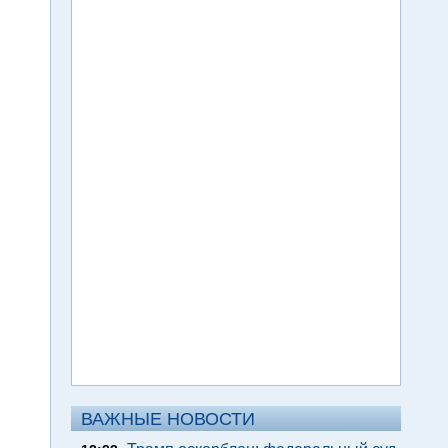
ВАЖНЫЕ НОВОСТИ