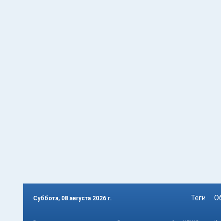
Теги
О
Суббота, 08 августа 2026 г.