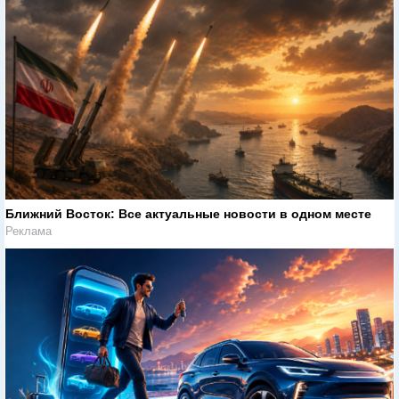
Ближний Восток: Все актуальные новости в одном месте
Реклама