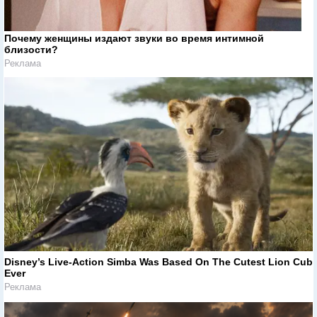
Почему женщины издают звуки во время интимной
близости?
Реклама
Disney’s Live-Action Simba Was Based On The Cutest Lion Cub
Ever
Реклама