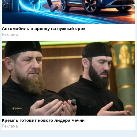
Автомобиль в аренду на нужный срок
Реклама
Кремль готовит нового лидера Чечни
Реклама