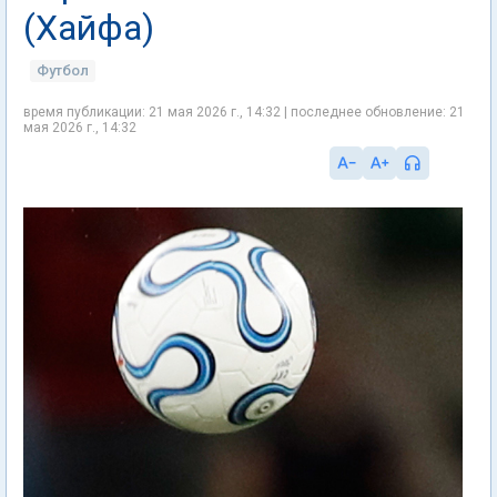
(Хайфа)
Футбол
время публикации: 21 мая 2026 г., 14:32 | последнее обновление: 21
мая 2026 г., 14:32