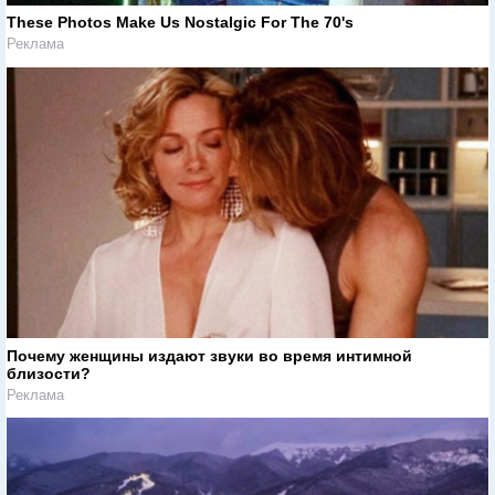
These Photos Make Us Nostalgic For The 70's
Реклама
Почему женщины издают звуки во время интимной
близости?
Реклама