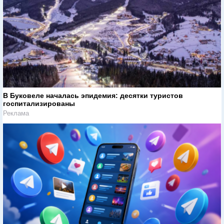
В Буковеле началась эпидемия: десятки туристов
госпитализированы
Реклама