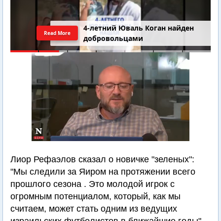
4-летний Юваль Коган найден
Read More
добровольцами
Лиор Рефаэлов сказал о новичке "зеленых":
"Мы следили за Яиром на протяжении всего
прошлого сезона . Это молодой игрок с
огромным потенциалом, который, как мы
считаем, может стать одним из ведущих